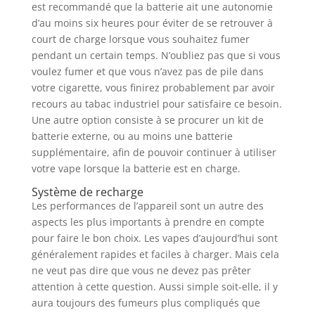
est recommandé que la batterie ait une autonomie
d’au moins six heures pour éviter de se retrouver à
court de charge lorsque vous souhaitez fumer
pendant un certain temps. N’oubliez pas que si vous
voulez fumer et que vous n’avez pas de pile dans
votre cigarette, vous finirez probablement par avoir
recours au tabac industriel pour satisfaire ce besoin.
Une autre option consiste à se procurer un kit de
batterie externe, ou au moins une batterie
supplémentaire, afin de pouvoir continuer à utiliser
votre vape lorsque la batterie est en charge.
Système de recharge
Les performances de l’appareil sont un autre des
aspects les plus importants à prendre en compte
pour faire le bon choix. Les vapes d’aujourd’hui sont
généralement rapides et faciles à charger. Mais cela
ne veut pas dire que vous ne devez pas prêter
attention à cette question. Aussi simple soit-elle, il y
aura toujours des fumeurs plus compliqués que