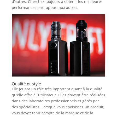
d’autres. Cherchez toujours à obtenir les meilleures
performances par rapport aux autres.
Qualité et style
Elle jouera un rôle très important quant à la qualité
qu’elle offre à l’utilisateur. Elles doivent être réalisées
dans des laboratoires professionnels et gérés par
des spécialistes. Lorsque vous choisissez un produit,
vous devez tenir compte de la marque et de la