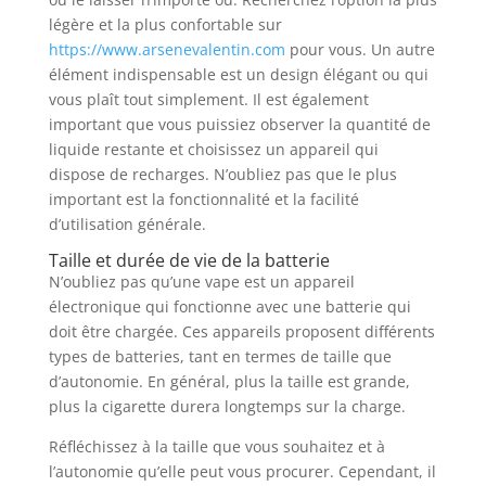
légère et la plus confortable sur
https://www.arsenevalentin.com
pour vous. Un autre
élément indispensable est un design élégant ou qui
vous plaît tout simplement. Il est également
important que vous puissiez observer la quantité de
liquide restante et choisissez un appareil qui
dispose de recharges. N’oubliez pas que le plus
important est la fonctionnalité et la facilité
d’utilisation générale.
Taille et durée de vie de la batterie
N’oubliez pas qu’une vape est un appareil
électronique qui fonctionne avec une batterie qui
doit être chargée. Ces appareils proposent différents
types de batteries, tant en termes de taille que
d’autonomie. En général, plus la taille est grande,
plus la cigarette durera longtemps sur la charge.
Réfléchissez à la taille que vous souhaitez et à
l’autonomie qu’elle peut vous procurer. Cependant, il