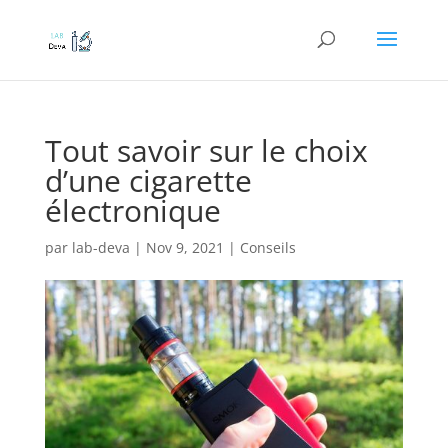
Tout savoir sur le choix
d’une cigarette
électronique
par
lab-deva
|
Nov 9, 2021
|
Conseils