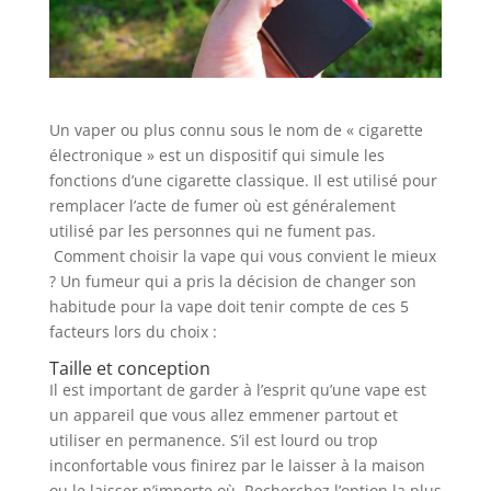
Un vaper ou plus connu sous le nom de « cigarette
électronique » est un dispositif qui simule les
fonctions d’une cigarette classique. Il est utilisé pour
remplacer l’acte de fumer où est généralement
utilisé par les personnes qui ne fument pas.
Comment choisir la vape qui vous convient le mieux
? Un fumeur qui a pris la décision de changer son
habitude pour la vape doit tenir compte de ces 5
facteurs lors du choix :
Taille et conception
Il est important de garder à l’esprit qu’une vape est
un appareil que vous allez emmener partout et
utiliser en permanence. S’il est lourd ou trop
inconfortable vous finirez par le laisser à la maison
ou le laisser n’importe où. Recherchez l’option la plus