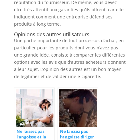
réputation du fournisseur. De même, vous devez
être très attentif aux garanties qu’ils offrent, car elles
indiquent comment une entreprise défend ses
produits à long terme.
Opinions des autres utilisateurs
Une partie importante de tout processus d’achat, en
particulier pour les produits dont vous n’avez pas
une grande idée, consiste à comparer les différentes
options avec les avis que d’autres acheteurs donnent
à leur sujet. L’opinion des autres est un bon moyen
de légitimer et de valider une e-cigarette.
Ne laissez pas
Ne laissez pas
l’angoisse et la
l’angoisse diriger