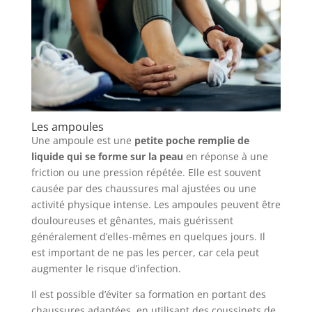
Les ampoules
Une ampoule est une
petite poche remplie de
liquide qui se forme sur la peau
en réponse à une
friction ou une pression répétée. Elle est souvent
causée par des chaussures mal ajustées ou une
activité physique intense. Les ampoules peuvent être
douloureuses et gênantes, mais guérissent
généralement d’elles-mêmes en quelques jours. Il
est important de ne pas les percer, car cela peut
augmenter le risque d’infection.
Il est possible d’éviter sa formation en portant des
chaussures adaptées, en utilisant des coussinets de