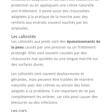
protection ou en appliquant une crème naturelle
anti-frottement. Il existe aussi des chaussettes
adaptées à la pratique de la marche avec des
renforts aux endroits souvent touchés par les
ampoules.
Les callosités
Les callosités aux pieds sont des
épaississements de
la peau
causés par une pression ou un frottement
prolongé. Elles sont souvent causées par des
chaussures mal ajustées ou une longue marche sur
des surfaces dures.
Les callosités sont souvent douloureuses et
gênantes, mais peuvent être traitées de manière
naturelle avec des crèmes ou encore des limes
adaptés à ce problème. Il est important de ne pas
complètement les enlever, car cela peut causer des
blessures ou des infections.
Les cors