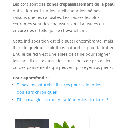
Les cors sont des
zones d’épaississement de la peau
qui se forment sur les orteils pour les mêmes
raisons que les callosités. Les causes les plus
courantes sont des chaussures mal ajustées ou
encore des orteils qui se chevauchent.
Cette indisposition est elle aussi encombrante, mais
il existe quelques solutions naturelles pour la traiter.
L’huile de ricin est une alliée de taille pour soigner
les cors. Il existe aussi des coussinets de protection
ou des pansements qui peuvent protéger vos pieds.
Pour approfondir :
5 moyens naturels efficaces pour calmer les
douleurs chroniques
Fibromyalgie : comment atténuer les douleurs ?