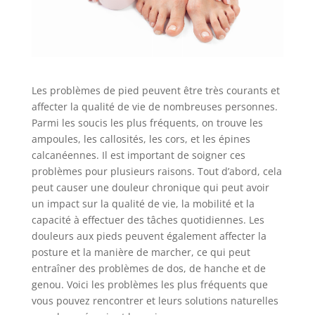
Les problèmes de pied peuvent être très courants et
affecter la qualité de vie de nombreuses personnes.
Parmi les soucis les plus fréquents, on trouve les
ampoules, les callosités, les cors, et les épines
calcanéennes. Il est important de soigner ces
problèmes pour plusieurs raisons. Tout d’abord, cela
peut causer une douleur chronique qui peut avoir
un impact sur la qualité de vie, la mobilité et la
capacité à effectuer des tâches quotidiennes. Les
douleurs aux pieds peuvent également affecter la
posture et la manière de marcher, ce qui peut
entraîner des problèmes de dos, de hanche et de
genou. Voici les problèmes les plus fréquents que
vous pouvez rencontrer et leurs solutions naturelles