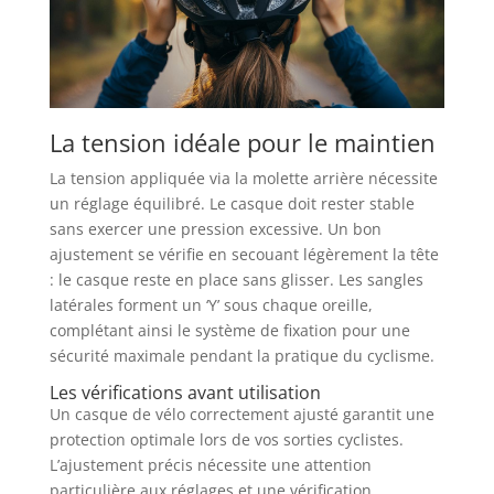
La tension idéale pour le maintien
La tension appliquée via la molette arrière nécessite
un réglage équilibré. Le casque doit rester stable
sans exercer une pression excessive. Un bon
ajustement se vérifie en secouant légèrement la tête
: le casque reste en place sans glisser. Les sangles
latérales forment un ‘Y’ sous chaque oreille,
complétant ainsi le système de fixation pour une
sécurité maximale pendant la pratique du cyclisme.
Les vérifications avant utilisation
Un casque de vélo correctement ajusté garantit une
protection optimale lors de vos sorties cyclistes.
L’ajustement précis nécessite une attention
particulière aux réglages et une vérification