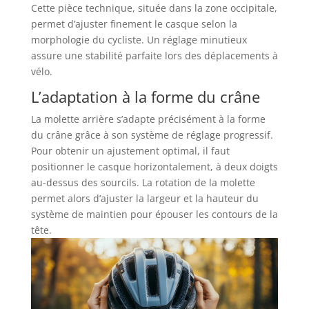
Cette pièce technique, située dans la zone occipitale,
permet d’ajuster finement le casque selon la
morphologie du cycliste. Un réglage minutieux
assure une stabilité parfaite lors des déplacements à
vélo.
L’adaptation à la forme du crâne
La molette arrière s’adapte précisément à la forme
du crâne grâce à son système de réglage progressif.
Pour obtenir un ajustement optimal, il faut
positionner le casque horizontalement, à deux doigts
au-dessus des sourcils. La rotation de la molette
permet alors d’ajuster la largeur et la hauteur du
système de maintien pour épouser les contours de la
tête.