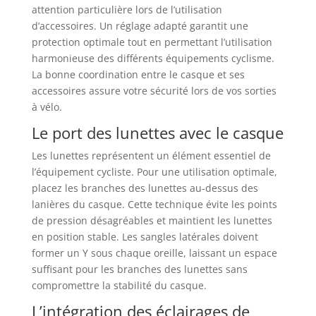
attention particulière lors de l’utilisation
d’accessoires. Un réglage adapté garantit une
protection optimale tout en permettant l’utilisation
harmonieuse des différents équipements cyclisme.
La bonne coordination entre le casque et ses
accessoires assure votre sécurité lors de vos sorties
à vélo.
Le port des lunettes avec le casque
Les lunettes représentent un élément essentiel de
l’équipement cycliste. Pour une utilisation optimale,
placez les branches des lunettes au-dessus des
lanières du casque. Cette technique évite les points
de pression désagréables et maintient les lunettes
en position stable. Les sangles latérales doivent
former un Y sous chaque oreille, laissant un espace
suffisant pour les branches des lunettes sans
compromettre la stabilité du casque.
L’intégration des éclairages de