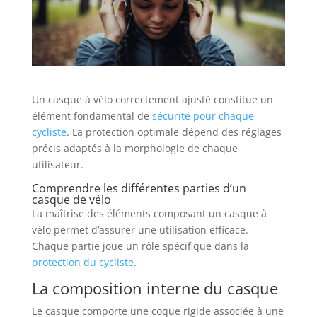
Un casque à vélo correctement ajusté constitue un
élément fondamental de
sécurité pour chaque
cycliste
. La protection optimale dépend des réglages
précis adaptés à la morphologie de chaque
utilisateur.
Comprendre les différentes parties d’un
casque de vélo
La maîtrise des éléments composant un casque à
vélo permet d’assurer une utilisation efficace.
Chaque partie joue un rôle spécifique dans la
protection du cycliste
.
La composition interne du casque
Le casque comporte une coque rigide associée à une