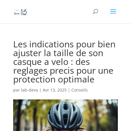
Les indications pour bien
ajuster la taille de son
casque a velo : des
reglages precis pour une
protection optimale
par
lab-deva
|
Avr 13, 2025
|
Conseils