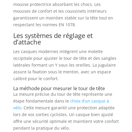
mousse protectrice absorbant les chocs. Les
mousses de confort et les coussinets intérieurs
garantissent un maintien stable sur la tête tout en
respectant les normes EN 1078.
Les systèmes de réglage et
d’attache
Les casques modernes intègrent une molette
occipitale pour ajuster le tour de tête et des sangles
latérales formant un Y sous les oreilles. La jugulaire
assure la fixation sous le menton, avec un espace
calibré pour le confort.
La méthode pour mesurer le tour de tête
La mesure précise du tour de tête représente une
étape fondamentale dans le
choix d’un casque à
vélo
. Cette mesure garantit une protection adaptée
lors de vos sorties cyclistes. Un casque bien ajusté
offre une sécurité optimale et maintient votre confort
pendant la pratique du vélo.