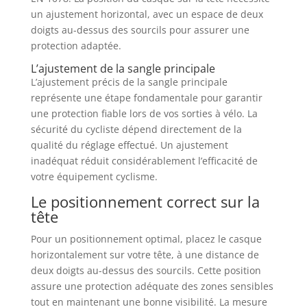
un ajustement horizontal, avec un espace de deux
doigts au-dessus des sourcils pour assurer une
protection adaptée.
L’ajustement de la sangle principale
L’ajustement précis de la sangle principale
représente une étape fondamentale pour garantir
une protection fiable lors de vos sorties à vélo. La
sécurité du cycliste dépend directement de la
qualité du réglage effectué. Un ajustement
inadéquat réduit considérablement l’efficacité de
votre équipement cyclisme.
Le positionnement correct sur la
tête
Pour un positionnement optimal, placez le casque
horizontalement sur votre tête, à une distance de
deux doigts au-dessus des sourcils. Cette position
assure une protection adéquate des zones sensibles
tout en maintenant une bonne visibilité. La mesure