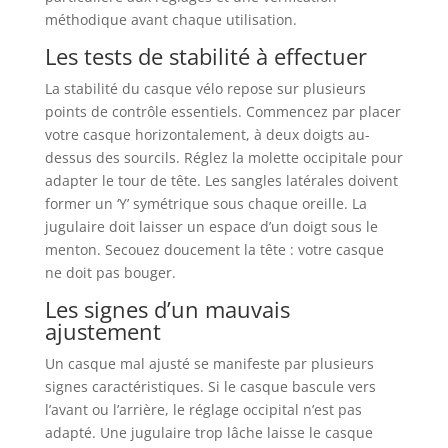
méthodique avant chaque utilisation.
Les tests de stabilité à effectuer
La stabilité du casque vélo repose sur plusieurs
points de contrôle essentiels. Commencez par placer
votre casque horizontalement, à deux doigts au-
dessus des sourcils. Réglez la molette occipitale pour
adapter le tour de tête. Les sangles latérales doivent
former un ‘Y’ symétrique sous chaque oreille. La
jugulaire doit laisser un espace d’un doigt sous le
menton. Secouez doucement la tête : votre casque
ne doit pas bouger.
Les signes d’un mauvais
ajustement
Un casque mal ajusté se manifeste par plusieurs
signes caractéristiques. Si le casque bascule vers
l’avant ou l’arrière, le réglage occipital n’est pas
adapté. Une jugulaire trop lâche laisse le casque