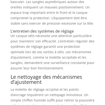
basculer. Les sangles asymétriques autour des
oreilles indiquent un mauvais positionnement. Un
espace trop important entre le front et le casque
compromet la protection. L’équipement doit être
stable sans exercer de pression excessive sur la tête.
L’entretien des systèmes de réglage
Un casque vélo nécessite une attention particulière
pour maintenir son efficacité. L’entretien régulier des
systèmes de réglage garantit une protection
optimale lors de vos sorties à vélo. Les mécanismes
d’ajustement, comme la molette occipitale et les
sangles, demandent une surveillance constante pour
assurer leur bon fonctionnement.
Le nettoyage des mécanismes
d’ajustement
La molette de réglage occipital et les points
d’ancrage requièrent un nettoyage minutieux. Un
simple chiffon humide suffit pour retirer la poussière