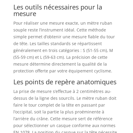
Les outils nécessaires pour la
mesure
Pour réaliser une mesure exacte, un mètre ruban
souple reste l’instrument idéal. Cette méthode
simple permet d’obtenir une mesure fiable du tour
de tête. Les tailles standards se répartissent
généralement en trois catégories : S (51-55 cm), M
(55-59 cm) et L (59-63 cm). La précision de cette
mesure détermine directement la qualité de la
protection offerte par votre équipement cyclisme.
Les points de repère anatomiques
La prise de mesure s’effectue à 2 centimètres au-
dessus de la ligne des sourcils. Le mètre ruban doit
faire le tour complet de la tête en passant par
l’occipital, soit la partie la plus proéminente à
l’arrière du crâne. Cette mesure sert de référence
pour sélectionner un casque conforme aux normes
EN 1078. La position du casque sur la tête nécessite