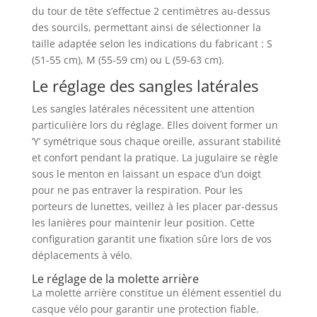
du tour de tête s’effectue 2 centimètres au-dessus
des sourcils, permettant ainsi de sélectionner la
taille adaptée selon les indications du fabricant : S
(51-55 cm), M (55-59 cm) ou L (59-63 cm).
Le réglage des sangles latérales
Les sangles latérales nécessitent une attention
particulière lors du réglage. Elles doivent former un
‘Y’ symétrique sous chaque oreille, assurant stabilité
et confort pendant la pratique. La jugulaire se règle
sous le menton en laissant un espace d’un doigt
pour ne pas entraver la respiration. Pour les
porteurs de lunettes, veillez à les placer par-dessus
les lanières pour maintenir leur position. Cette
configuration garantit une fixation sûre lors de vos
déplacements à vélo.
Le réglage de la molette arrière
La molette arrière constitue un élément essentiel du
casque vélo pour garantir une protection fiable.