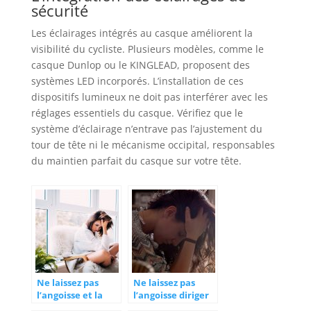
sécurité
Les éclairages intégrés au casque améliorent la
visibilité du cycliste. Plusieurs modèles, comme le
casque Dunlop ou le KINGLEAD, proposent des
systèmes LED incorporés. L’installation de ces
dispositifs lumineux ne doit pas interférer avec les
réglages essentiels du casque. Vérifiez que le
système d’éclairage n’entrave pas l’ajustement du
tour de tête ni le mécanisme occipital, responsables
du maintien parfait du casque sur votre tête.
Ne laissez pas
Ne laissez pas
l’angoisse et la
l’angoisse diriger
panique contrôler
votre vie ! Essayez