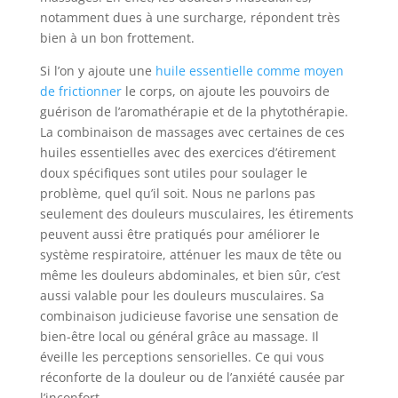
notamment dues à une surcharge, répondent très
bien à un bon frottement.
Si l’on y ajoute une
huile essentielle comme moyen
de frictionner
le corps, on ajoute les pouvoirs de
guérison de l’aromathérapie et de la phytothérapie.
La combinaison de massages avec certaines de ces
huiles essentielles avec des exercices d’étirement
doux spécifiques sont utiles pour soulager le
problème, quel qu’il soit. Nous ne parlons pas
seulement des douleurs musculaires, les étirements
peuvent aussi être pratiqués pour améliorer le
système respiratoire, atténuer les maux de tête ou
même les douleurs abdominales, et bien sûr, c’est
aussi valable pour les douleurs musculaires. Sa
combinaison judicieuse favorise une sensation de
bien-être local ou général grâce au massage. Il
éveille les perceptions sensorielles. Ce qui vous
réconforte de la douleur ou de l’anxiété causée par
l’inconfort.