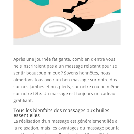
Après une journée fatigante, combien d’entre vous
ne s’inscriraient pas à un massage relaxant pour se
sentir beaucoup mieux ? Soyons honnêtes, nous
aimerions tous avoir un bon massage sur notre dos
sur nos jambes et nos pieds, sur notre cou ou même
sur notre tête. Un massage est toujours un cadeau
gratifiant.
Tous les bienfaits des massages aux huiles
essentielles
La réalisation d’un massage est généralement liée à
la relaxation, mais les avantages du massage pour la