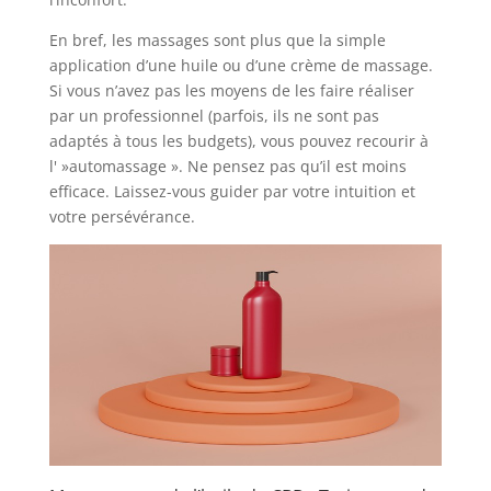
En bref, les massages sont plus que la simple
application d’une huile ou d’une crème de massage.
Si vous n’avez pas les moyens de les faire réaliser
par un professionnel (parfois, ils ne sont pas
adaptés à tous les budgets), vous pouvez recourir à
l' »automassage ». Ne pensez pas qu’il est moins
efficace. Laissez-vous guider par votre intuition et
votre persévérance.