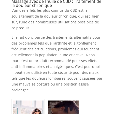
Massage avec de l’huile de CBD : Traitement de
la douleur chronique
L’un des effets les plus connus du CBD est le
soulagement de la douleur chronique, qui est, bien
sûr, l’une des nombreuses utilisations possibles de
ce produit.
Elle fait donc partie des traitements alternatifs pour
des problèmes tels que l’arthrite et le gonflement
fréquent des articulations, problèmes qui touchent
actuellement la population jeune et active. A son
tour, c’est un produit recommandé pour ses effets
anti-inflammatoires et analgésiques. C’est pourquoi
il peut être utilisé en toute sécurité pour des maux
tels que les douleurs lombaires, souvent causées par
une mauvaise posture ou une position assise
prolongée.