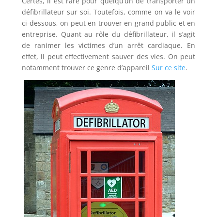
Certes, il est rare pour quelqu’un de transporter un
défibrillateur sur soi. Toutefois, comme on va le voir
ci-dessous, on peut en trouver en grand public et en
entreprise. Quant au rôle du défibrillateur, il s’agit
de ranimer les victimes d’un arrêt cardiaque. En
effet, il peut effectivement sauver des vies. On peut
notamment trouver ce genre d’appareil
Sur ce site
.