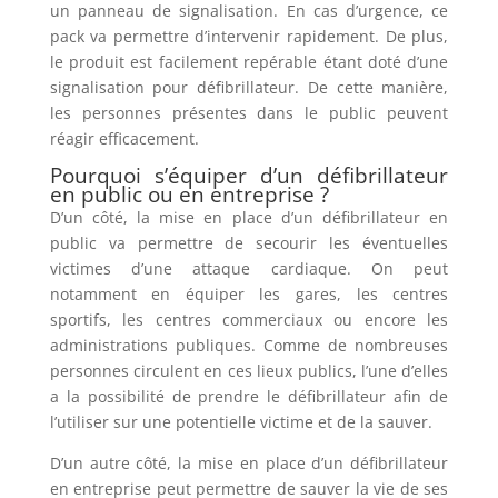
un panneau de signalisation. En cas d’urgence, ce
pack va permettre d’intervenir rapidement. De plus,
le produit est facilement repérable étant doté d’une
signalisation pour défibrillateur. De cette manière,
les personnes présentes dans le public peuvent
réagir efficacement.
Pourquoi s’équiper d’un défibrillateur
en public ou en entreprise ?
D’un côté, la mise en place d’un défibrillateur en
public va permettre de secourir les éventuelles
victimes d’une attaque cardiaque. On peut
notamment en équiper les gares, les centres
sportifs, les centres commerciaux ou encore les
administrations publiques. Comme de nombreuses
personnes circulent en ces lieux publics, l’une d’elles
a la possibilité de prendre le défibrillateur afin de
l’utiliser sur une potentielle victime et de la sauver.
D’un autre côté, la mise en place d’un défibrillateur
en entreprise peut permettre de sauver la vie de ses