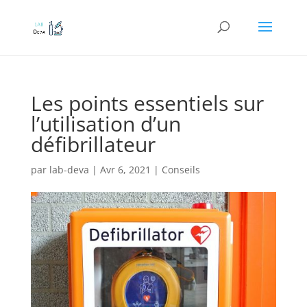
Les points essentiels sur
l’utilisation d’un
défibrillateur
par
lab-deva
|
Avr 6, 2021
|
Conseils