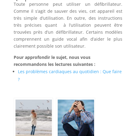
Toute personne peut utiliser un défibrillateur.
Comme il s’agit de sauver des vies, cet appareil est
très simple d’utilisation. En outre, des instructions
très précises quant à l’utilisation peuvent être
trouvées près d’un défibrillateur. Certains modèles
comprennent un guide vocal afin d’aider le plus
clairement possible son utilisateur.
Pour approfondir le sujet, nous vous
recommandons les lectures suivantes :
Les problèmes cardiaques au quotidien : Que faire
?