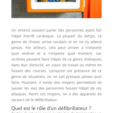
On entend souvent parler des personnes ayant fait
l’objet d’arrêt cardiaque. La plupart du temps, ce
genre de choses arrive soudain et on ne s’y attend
jamais. Par ailleurs, cela peut arriver à n’importe
quel endroit et à n’importe quel moment. Les
victimes peuvent faire l’objet de ce genre d’attaques
dans leur domicile, en cours de travail ou même en
faisant des courses. Lorsqu’on est présence de ce
genre de situations, on ne sait presque jamais quoi
faire. Pourtant, il existe des moyens permettant de
sauver les vies des personnes faisant l’objet de ces
attaques. Parmi ces moyens, on a des appareils de
secours tel le défibrillateur.
Quel est le rôle d’un défibrillateur ?