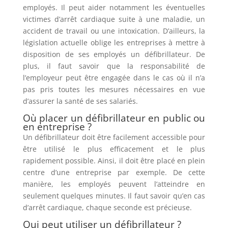
employés. Il peut aider notamment les éventuelles
victimes d’arrêt cardiaque suite à une maladie, un
accident de travail ou une intoxication. D’ailleurs, la
législation actuelle oblige les entreprises à mettre à
disposition de ses employés un défibrillateur. De
plus, il faut savoir que la responsabilité de
l’employeur peut être engagée dans le cas où il n’a
pas pris toutes les mesures nécessaires en vue
d’assurer la santé de ses salariés.
Où placer un défibrillateur en public ou
en entreprise ?
Un défibrillateur doit être facilement accessible pour
être utilisé le plus efficacement et le plus
rapidement possible. Ainsi, il doit être placé en plein
centre d’une entreprise par exemple. De cette
manière, les employés peuvent l’atteindre en
seulement quelques minutes. Il faut savoir qu’en cas
d’arrêt cardiaque, chaque seconde est précieuse.
Qui peut utiliser un défibrillateur ?