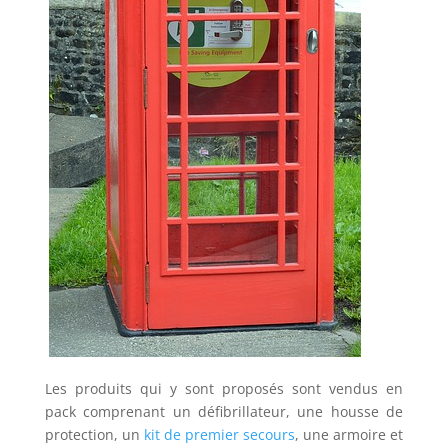
Les produits qui y sont proposés sont vendus en
pack comprenant un défibrillateur, une housse de
protection, un
kit de premier secours
, une armoire et