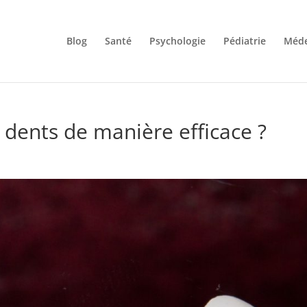
Blog
Santé
Psychologie
Pédiatrie
Méde
dents de manière efficace ?