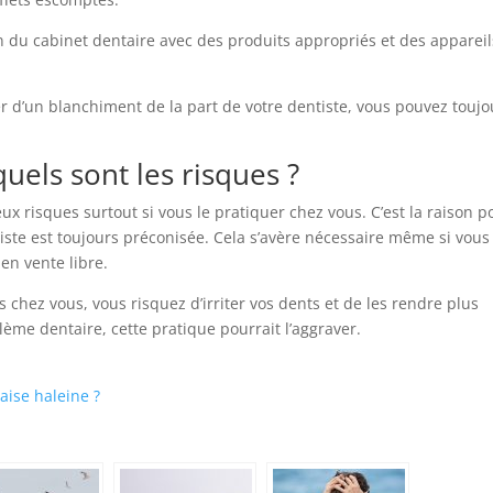
 du cabinet dentaire avec des produits appropriés et des appareil
r d’un blanchiment de la part de votre dentiste, vous pouvez toujo
uels sont les risques ?
 risques surtout si vous le pratiquer chez vous. C’est la raison p
tiste est toujours préconisée. Cela s’avère nécessaire même si vous
en vente libre.
hez vous, vous risquez d’irriter vos dents et de les rendre plus
blème dentaire, cette pratique pourrait l’aggraver.
ise haleine ?