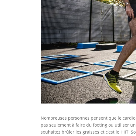
Nombreuses personnes pensent que le cardio n’
pas seulement à faire du footing ou utiliser un 
souhaitez brûler les graisses et c’est le HIIT.