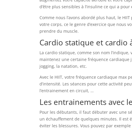
d’être plus sensibles à l’insuline ce qui a pour
Comme nous l’avons abordé plus haut, le HIIT 
votre corps, ce le genre d’exercice que nous vou
prendre du muscle.
Cardio statique et cardio à
La cardio statique, comme son nom l’indique, 
maintenez une certaine fréquence cardiaque
jogging, la natation, etc.
Avec le HIIT, votre fréquence cardiaque max p
d’intensité. Les séances pour cette activité p
l’entrainement en circuit, …
Les entrainements avec le
Pour les débutants, il faut débuter avec une
un échauffement de quelques minutes. Il est 
éviter les blessures. Vous pouvez par exemple