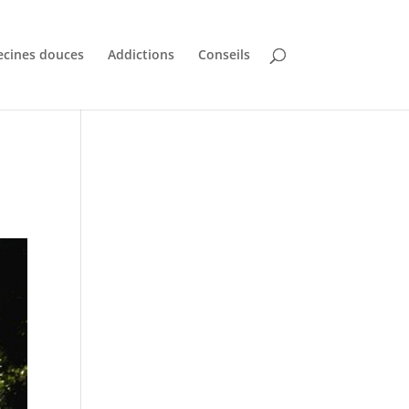
cines douces
Addictions
Conseils