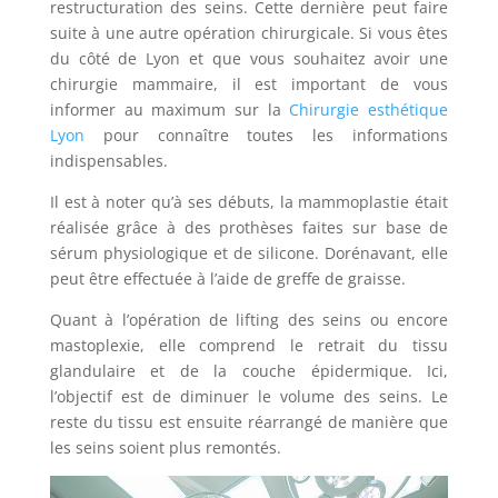
restructuration des seins. Cette dernière peut faire
suite à une autre opération chirurgicale. Si vous êtes
du côté de Lyon et que vous souhaitez avoir une
chirurgie mammaire, il est important de vous
informer au maximum sur la
Chirurgie esthétique
Lyon
pour connaître toutes les informations
indispensables.
Il est à noter qu’à ses débuts, la mammoplastie était
réalisée grâce à des prothèses faites sur base de
sérum physiologique et de silicone. Dorénavant, elle
peut être effectuée à l’aide de greffe de graisse.
Quant à l’opération de lifting des seins ou encore
mastoplexie, elle comprend le retrait du tissu
glandulaire et de la couche épidermique. Ici,
l’objectif est de diminuer le volume des seins. Le
reste du tissu est ensuite réarrangé de manière que
les seins soient plus remontés.