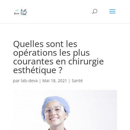
Quelles sont les
opérations les plus
courantes en chirurgie
esthétique ?
par
lab-deva
|
Mai 18, 2021
|
Santé