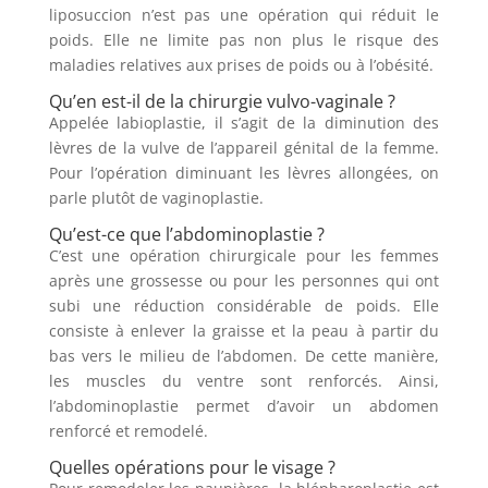
liposuccion n’est pas une opération qui réduit le
poids. Elle ne limite pas non plus le risque des
maladies relatives aux prises de poids ou à l’obésité.
Qu’en est-il de la chirurgie vulvo-vaginale ?
Appelée labioplastie, il s’agit de la diminution des
lèvres de la vulve de l’appareil génital de la femme.
Pour l’opération diminuant les lèvres allongées, on
parle plutôt de vaginoplastie.
Qu’est-ce que l’abdominoplastie ?
C’est une opération chirurgicale pour les femmes
après une grossesse ou pour les personnes qui ont
subi une réduction considérable de poids. Elle
consiste à enlever la graisse et la peau à partir du
bas vers le milieu de l’abdomen. De cette manière,
les muscles du ventre sont renforcés. Ainsi,
l’abdominoplastie permet d’avoir un abdomen
renforcé et remodelé.
Quelles opérations pour le visage ?