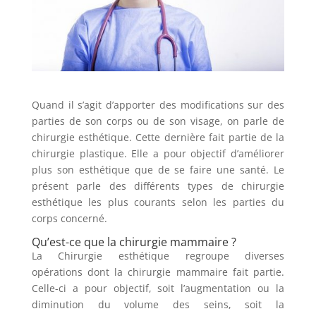
Quand il s’agit d’apporter des modifications sur des
parties de son corps ou de son visage, on parle de
chirurgie esthétique. Cette dernière fait partie de la
chirurgie plastique. Elle a pour objectif d’améliorer
plus son esthétique que de se faire une santé. Le
présent parle des différents types de chirurgie
esthétique les plus courants selon les parties du
corps concerné.
Qu’est-ce que la chirurgie mammaire ?
La Chirurgie esthétique regroupe diverses
opérations dont la chirurgie mammaire fait partie.
Celle-ci a pour objectif, soit l’augmentation ou la
diminution du volume des seins, soit la