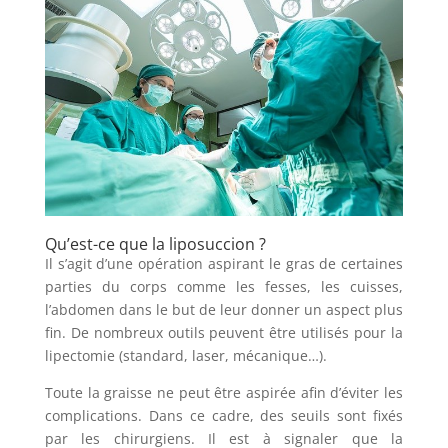
Qu’est-ce que la liposuccion ?
Il s’agit d’une opération aspirant le gras de certaines
parties du corps comme les fesses, les cuisses,
l’abdomen dans le but de leur donner un aspect plus
fin. De nombreux outils peuvent être utilisés pour la
lipectomie (standard, laser, mécanique…).
Toute la graisse ne peut être aspirée afin d’éviter les
complications. Dans ce cadre, des seuils sont fixés
par les chirurgiens. Il est à signaler que la