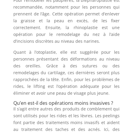
Pour remodeler les paupières, la blépharoplastie est
recommandée, notamment pour les personnes qui
prennent de l’âge. Cette opération permet d’enlever
la graisse et la peau en excès, de les fixer
correctement. Ensuite, la rhinoplastie est une
opération pour le remodelage du nez à l’aide
d’incisions discrètes au niveau des narines.
Quant à l’otoplastie, elle est suggérée pour les
personnes présentant des déformations au niveau
des oreilles. Grâce à des sutures ou des
remodelages du cartilage, ces dernières seront plus
rapprochées de la tête. Enfin, pour les problèmes de
rides, le lifting est l’opération adéquate pour les
éliminer et avoir une peau de visage plus jeune.
Qu’en est-il des opérations moins invasives ?
Il s’agit entre autres des produits de comblement qui
sont utilisés pour les rides et les lèvres. Les peelings
font partie des traitements moins invasifs et aident
au traitement des taches et des acnés. Ici, des