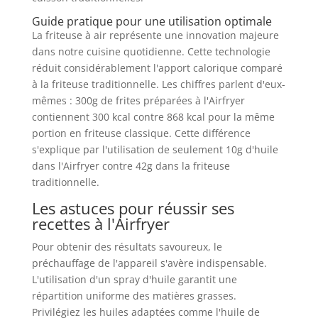
Guide pratique pour une utilisation optimale
La friteuse à air représente une innovation majeure
dans notre cuisine quotidienne. Cette technologie
réduit considérablement l'apport calorique comparé
à la friteuse traditionnelle. Les chiffres parlent d'eux-
mêmes : 300g de frites préparées à l'Airfryer
contiennent 300 kcal contre 868 kcal pour la même
portion en friteuse classique. Cette différence
s'explique par l'utilisation de seulement 10g d'huile
dans l'Airfryer contre 42g dans la friteuse
traditionnelle.
Les astuces pour réussir ses
recettes à l'Airfryer
Pour obtenir des résultats savoureux, le
préchauffage de l'appareil s'avère indispensable.
L'utilisation d'un spray d'huile garantit une
répartition uniforme des matières grasses.
Privilégiez les huiles adaptées comme l'huile de