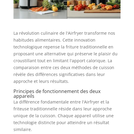
La révolution culinaire de l'Airfryer transforme nos
habitudes alimentaires. Cette innovation
technologique repense la friture traditionnelle en
proposant une alternative qui préserve le plaisir du
croustillant tout en limitant l'apport calorique. La
comparaison entre ces deux méthodes de cuisson
révèle des différences significatives dans leur
approche et leurs résultats.
Principes de fonctionnement des deux
appareils
La différence fondamentale entre l'Airfryer et la
friteuse traditionnelle réside dans leur approche
unique de la cuisson. Chaque appareil utilise une
technologie distincte pour atteindre un résultat
similaire.