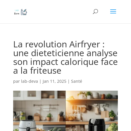
La revolution Airfryer :
une dieteticienne analyse
son impact calorique face
a la friteuse
par
lab-deva
|
Jan 11, 2025
|
Santé