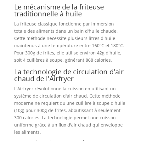
Le mécanisme de la friteuse
traditionnelle à huile
La friteuse classique fonctionne par immersion
totale des aliments dans un bain d'huile chaude.
Cette méthode nécessite plusieurs litres d'huile
maintenus à une température entre 160°C et 180°C.
Pour 300g de frites, elle utilise environ 42g d'huile,
soit 4 cuillères à soupe, générant 868 calories.
La technologie de circulation d'air
chaud de l'Airfryer
L'Airfryer révolutionne la cuisson en utilisant un
système de circulation d'air chaud. Cette méthode
moderne ne requiert qu'une cuillère à soupe d'huile
(10g) pour 300g de frites, aboutissant à seulement
300 calories. La technologie permet une cuisson
uniforme grâce à un flux d'air chaud qui enveloppe
les aliments.