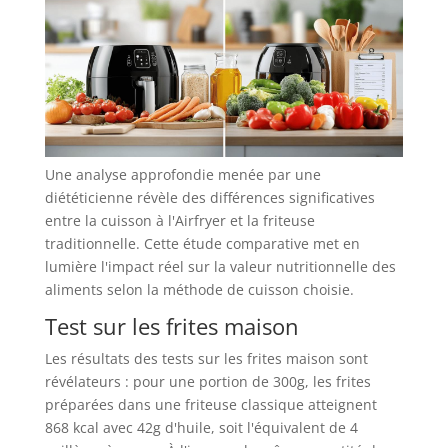
Une analyse approfondie menée par une
diététicienne révèle des différences significatives
entre la cuisson à l'Airfryer et la friteuse
traditionnelle. Cette étude comparative met en
lumière l'impact réel sur la valeur nutritionnelle des
aliments selon la méthode de cuisson choisie.
Test sur les frites maison
Les résultats des tests sur les frites maison sont
révélateurs : pour une portion de 300g, les frites
préparées dans une friteuse classique atteignent
868 kcal avec 42g d'huile, soit l'équivalent de 4