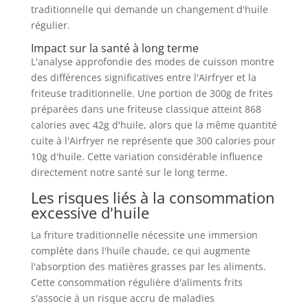
traditionnelle qui demande un changement d'huile
régulier.
Impact sur la santé à long terme
L'analyse approfondie des modes de cuisson montre
des différences significatives entre l'Airfryer et la
friteuse traditionnelle. Une portion de 300g de frites
préparées dans une friteuse classique atteint 868
calories avec 42g d'huile, alors que la même quantité
cuite à l'Airfryer ne représente que 300 calories pour
10g d'huile. Cette variation considérable influence
directement notre santé sur le long terme.
Les risques liés à la consommation
excessive d'huile
La friture traditionnelle nécessite une immersion
complète dans l'huile chaude, ce qui augmente
l'absorption des matières grasses par les aliments.
Cette consommation régulière d'aliments frits
s'associe à un risque accru de maladies