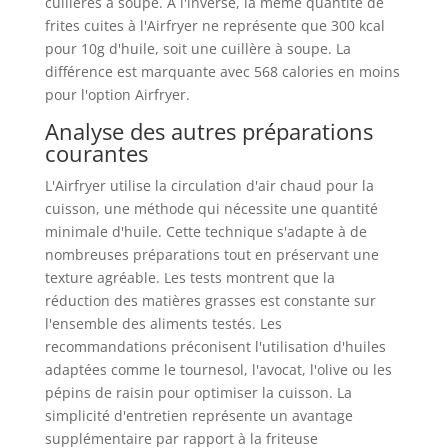
cuillères à soupe. À l'inverse, la même quantité de
frites cuites à l'Airfryer ne représente que 300 kcal
pour 10g d'huile, soit une cuillère à soupe. La
différence est marquante avec 568 calories en moins
pour l'option Airfryer.
Analyse des autres préparations
courantes
L'Airfryer utilise la circulation d'air chaud pour la
cuisson, une méthode qui nécessite une quantité
minimale d'huile. Cette technique s'adapte à de
nombreuses préparations tout en préservant une
texture agréable. Les tests montrent que la
réduction des matières grasses est constante sur
l'ensemble des aliments testés. Les
recommandations préconisent l'utilisation d'huiles
adaptées comme le tournesol, l'avocat, l'olive ou les
pépins de raisin pour optimiser la cuisson. La
simplicité d'entretien représente un avantage
supplémentaire par rapport à la friteuse