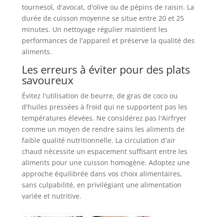
tournesol, d'avocat, d'olive ou de pépins de raisin. La
durée de cuisson moyenne se situe entre 20 et 25
minutes. Un nettoyage régulier maintient les
performances de l'appareil et préserve la qualité des
aliments.
Les erreurs à éviter pour des plats
savoureux
Évitez l'utilisation de beurre, de gras de coco ou
d'huiles pressées à froid qui ne supportent pas les
températures élevées. Ne considérez pas l'Airfryer
comme un moyen de rendre sains les aliments de
faible qualité nutritionnelle. La circulation d'air
chaud nécessite un espacement suffisant entre les
aliments pour une cuisson homogène. Adoptez une
approche équilibrée dans vos choix alimentaires,
sans culpabilité, en privilégiant une alimentation
variée et nutritive.