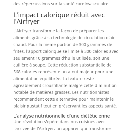
des répercussions sur la santé cardiovasculaire.
L'impact calorique réduit avec
l'Airfryer
L'Airfryer transforme la façon de préparer les
aliments grâce à sa technologie de circulation d'air
chaud. Pour la même portion de 300 grammes de
frites, l'apport calorique se limite à 300 calories avec
seulement 10 grammes d'huile utilisée, soit une
cuillère à soupe. Cette réduction substantielle de
568 calories représente un atout majeur pour une
alimentation équilibrée. La texture reste
agréablement croustillante malgré cette diminution
notable de matières grasses. Les nutritionnistes
recommandent cette alternative pour maintenir le
plaisir gustatif tout en préservant les aspects santé.
L'analyse nutritionnelle d'une diététicienne
Une révolution s'opère dans nos cuisines avec
l'arrivée de l'Airfryer, un appareil qui transforme