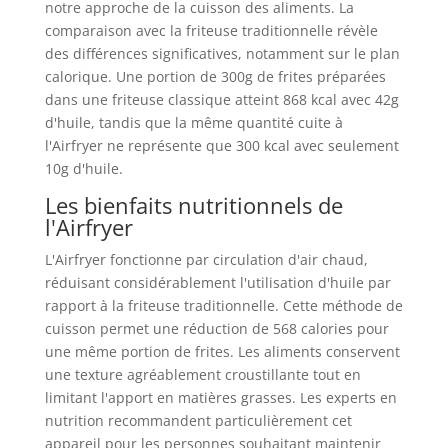
notre approche de la cuisson des aliments. La
comparaison avec la friteuse traditionnelle révèle
des différences significatives, notamment sur le plan
calorique. Une portion de 300g de frites préparées
dans une friteuse classique atteint 868 kcal avec 42g
d'huile, tandis que la même quantité cuite à
l'Airfryer ne représente que 300 kcal avec seulement
10g d'huile.
Les bienfaits nutritionnels de
l'Airfryer
L'Airfryer fonctionne par circulation d'air chaud,
réduisant considérablement l'utilisation d'huile par
rapport à la friteuse traditionnelle. Cette méthode de
cuisson permet une réduction de 568 calories pour
une même portion de frites. Les aliments conservent
une texture agréablement croustillante tout en
limitant l'apport en matières grasses. Les experts en
nutrition recommandent particulièrement cet
appareil pour les personnes souhaitant maintenir