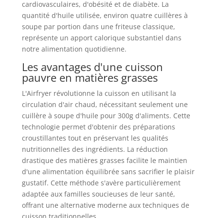
cardiovasculaires, d'obésité et de diabète. La
quantité d'huile utilisée, environ quatre cuillères à
soupe par portion dans une friteuse classique,
représente un apport calorique substantiel dans
notre alimentation quotidienne.
Les avantages d'une cuisson
pauvre en matières grasses
L'Airfryer révolutionne la cuisson en utilisant la
circulation d'air chaud, nécessitant seulement une
cuillère à soupe d'huile pour 300g d'aliments. Cette
technologie permet d'obtenir des préparations
croustillantes tout en préservant les qualités
nutritionnelles des ingrédients. La réduction
drastique des matières grasses facilite le maintien
d'une alimentation équilibrée sans sacrifier le plaisir
gustatif. Cette méthode s'avère particulièrement
adaptée aux familles soucieuses de leur santé,
offrant une alternative moderne aux techniques de
cuisson traditionnelles.