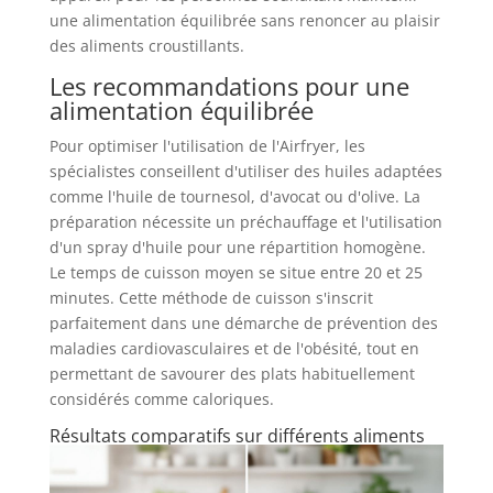
une alimentation équilibrée sans renoncer au plaisir
des aliments croustillants.
Les recommandations pour une
alimentation équilibrée
Pour optimiser l'utilisation de l'Airfryer, les
spécialistes conseillent d'utiliser des huiles adaptées
comme l'huile de tournesol, d'avocat ou d'olive. La
préparation nécessite un préchauffage et l'utilisation
d'un spray d'huile pour une répartition homogène.
Le temps de cuisson moyen se situe entre 20 et 25
minutes. Cette méthode de cuisson s'inscrit
parfaitement dans une démarche de prévention des
maladies cardiovasculaires et de l'obésité, tout en
permettant de savourer des plats habituellement
considérés comme caloriques.
Résultats comparatifs sur différents aliments