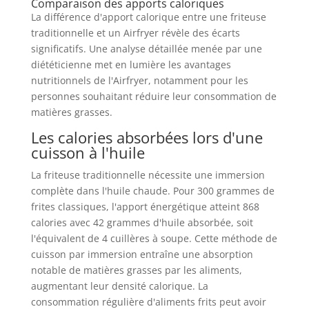
Comparaison des apports caloriques
La différence d'apport calorique entre une friteuse
traditionnelle et un Airfryer révèle des écarts
significatifs. Une analyse détaillée menée par une
diététicienne met en lumière les avantages
nutritionnels de l'Airfryer, notamment pour les
personnes souhaitant réduire leur consommation de
matières grasses.
Les calories absorbées lors d'une
cuisson à l'huile
La friteuse traditionnelle nécessite une immersion
complète dans l'huile chaude. Pour 300 grammes de
frites classiques, l'apport énergétique atteint 868
calories avec 42 grammes d'huile absorbée, soit
l'équivalent de 4 cuillères à soupe. Cette méthode de
cuisson par immersion entraîne une absorption
notable de matières grasses par les aliments,
augmentant leur densité calorique. La
consommation régulière d'aliments frits peut avoir