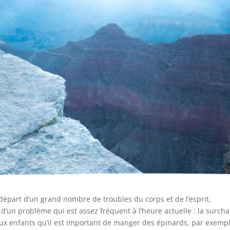
 départ d’un grand nombre de troubles du corps et de l’esprit.
d’un problème qui est assez fréquent à l’heure actuelle : la surch
aux enfants qu’il est important de manger des épinards, par exempl