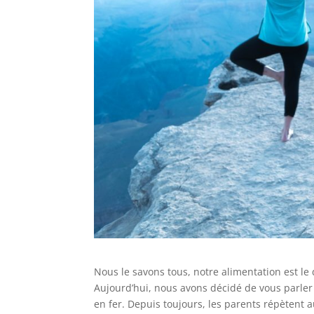
Nous le savons tous, notre alimentation est le
Aujourd’hui, nous avons décidé de vous parler 
en fer. Depuis toujours, les parents répètent 