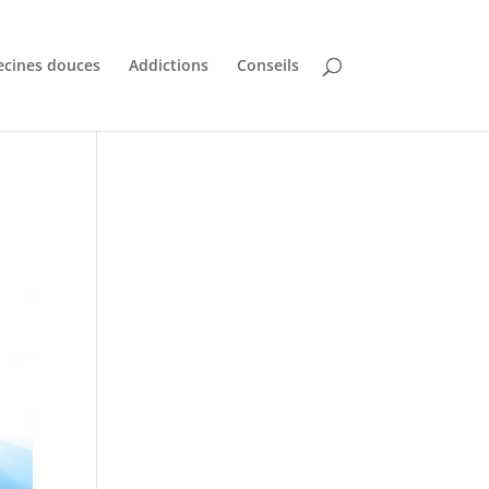
cines douces
Addictions
Conseils