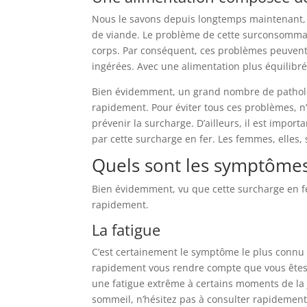
Nous le savons depuis longtemps maintenant,
de viande. Le problème de cette surconsommati
corps. Par conséquent, ces problèmes peuvent 
ingérées. Avec une alimentation plus équilibré
Bien évidemment, un grand nombre de patholo
rapidement. Pour éviter tous ces problèmes, n
prévenir la surcharge. D’ailleurs, il est impor
par cette surcharge en fer. Les femmes, elles
Quels sont les symptômes
Bien évidemment, vu que cette surcharge en fe
rapidement.
La fatigue
C’est certainement le symptôme le plus connu de
rapidement vous rendre compte que vous êtes 
une fatigue extrême à certains moments de la 
sommeil, n’hésitez pas à consulter rapidement