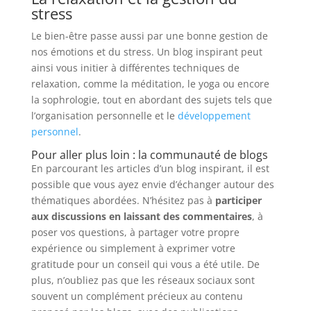
stress
Le bien-être passe aussi par une bonne gestion de
nos émotions et du stress. Un blog inspirant peut
ainsi vous initier à différentes techniques de
relaxation, comme la méditation, le yoga ou encore
la sophrologie, tout en abordant des sujets tels que
l’organisation personnelle et le
développement
personnel
.
Pour aller plus loin : la communauté de blogs
En parcourant les articles d’un blog inspirant, il est
possible que vous ayez envie d’échanger autour des
thématiques abordées. N’hésitez pas à
participer
aux discussions en laissant des commentaires
, à
poser vos questions, à partager votre propre
expérience ou simplement à exprimer votre
gratitude pour un conseil qui vous a été utile. De
plus, n’oubliez pas que les réseaux sociaux sont
souvent un complément précieux au contenu