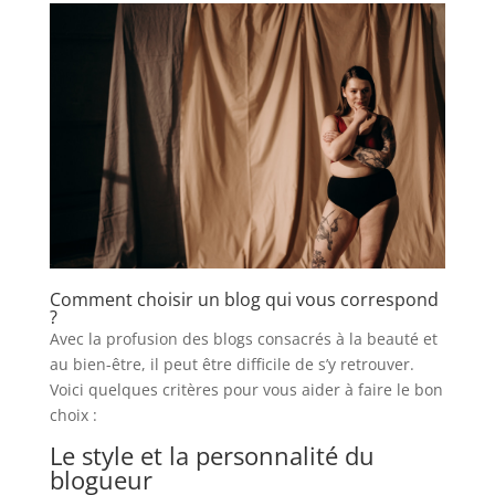
Comment choisir un blog qui vous correspond
?
Avec la profusion des blogs consacrés à la beauté et
au bien-être, il peut être difficile de s’y retrouver.
Voici quelques critères pour vous aider à faire le bon
choix :
Le style et la personnalité du
blogueur