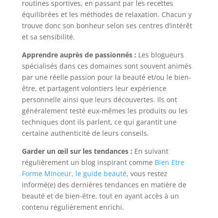
routines sportives, en passant par les recettes
équilibrées et les méthodes de relaxation. Chacun y
trouve donc son bonheur selon ses centres d’intérêt
et sa sensibilité.
Apprendre auprès de passionnés :
Les blogueurs
spécialisés dans ces domaines sont souvent animés
par une réelle passion pour la beauté et/ou le bien-
être, et partagent volontiers leur expérience
personnelle ainsi que leurs découvertes. Ils ont
généralement testé eux-mêmes les produits ou les
techniques dont ils parlent, ce qui garantit une
certaine authenticité de leurs conseils.
Garder un œil sur les tendances :
En suivant
régulièrement un blog inspirant comme
Bien Etre
Forme Minceur, le guide beauté
, vous restez
informé(e) des dernières tendances en matière de
beauté et de bien-être, tout en ayant accès à un
contenu régulièrement enrichi.