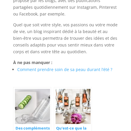
proposé par les blogs, avec des publications
partagées quotidiennement sur Instagram, Pinterest
ou Facebook, par exemple.
Quel que soit votre style, vos passions ou votre mode
de vie, un blog inspirant dédié à la beauté et au
bien-être vous permettra de trouver des idées et des
conseils adaptés pour vous sentir mieux dans votre
corps et dans votre tête au quotidien.
À ne pas manquer :
Comment prendre soin de sa peau durant l’été ?
Des compléments
Qu’est-ce que la