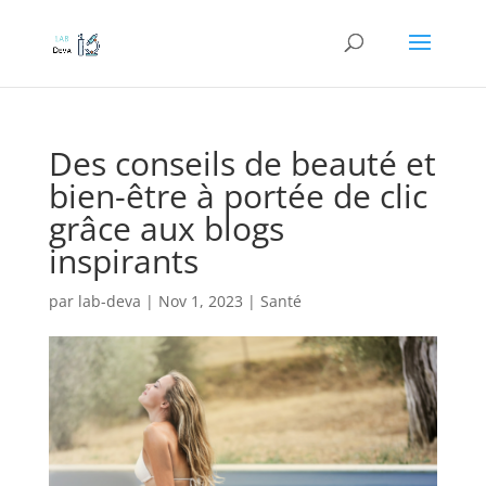
Des conseils de beauté et
bien-être à portée de clic
grâce aux blogs
inspirants
par
lab-deva
|
Nov 1, 2023
|
Santé