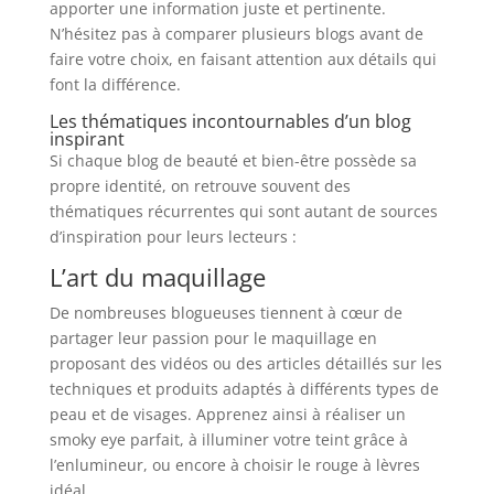
apporter une information juste et pertinente.
N’hésitez pas à comparer plusieurs blogs avant de
faire votre choix, en faisant attention aux détails qui
font la différence.
Les thématiques incontournables d’un blog
inspirant
Si chaque blog de beauté et bien-être possède sa
propre identité, on retrouve souvent des
thématiques récurrentes qui sont autant de sources
d’inspiration pour leurs lecteurs :
L’art du maquillage
De nombreuses blogueuses tiennent à cœur de
partager leur passion pour le maquillage en
proposant des vidéos ou des articles détaillés sur les
techniques et produits adaptés à différents types de
peau et de visages. Apprenez ainsi à réaliser un
smoky eye parfait, à illuminer votre teint grâce à
l’enlumineur, ou encore à choisir le rouge à lèvres
idéal.