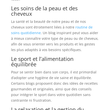
Les soins de la peau et des
cheveux
La santé et la beauté de notre peau et de nos
cheveux sont étroitement liées à notre
routine de
soins quotidienne
. Un blog inspirant peut vous aider
à mieux connaître votre type de peau ou de cheveux,
afin de vous orienter vers les produits et les gestes
les plus adaptés à vos besoins spécifiques.
Le sport et l’alimentation
équilibrée
Pour se sentir bien dans son corps, il est primordial
d’adopter une hygiène de vie saine et équilibrée.
Certains blogs proposent donc des idées de recettes
gourmandes et originales, ainsi que des conseils
pour intégrer le sport dans votre quotidien sans
contrainte ni frustration.
La relaxation et la gestion du