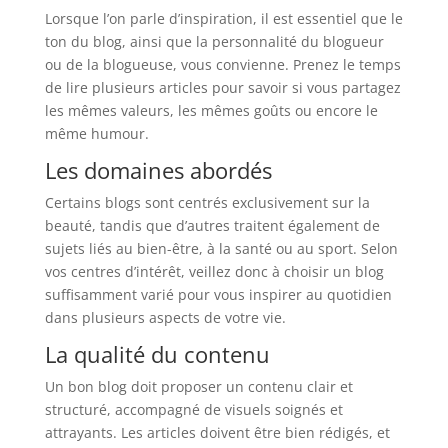
Lorsque l’on parle d’inspiration, il est essentiel que le
ton du blog, ainsi que la personnalité du blogueur
ou de la blogueuse, vous convienne. Prenez le temps
de lire plusieurs articles pour savoir si vous partagez
les mêmes valeurs, les mêmes goûts ou encore le
même humour.
Les domaines abordés
Certains blogs sont centrés exclusivement sur la
beauté, tandis que d’autres traitent également de
sujets liés au bien-être, à la santé ou au sport. Selon
vos centres d’intérêt, veillez donc à choisir un blog
suffisamment varié pour vous inspirer au quotidien
dans plusieurs aspects de votre vie.
La qualité du contenu
Un bon blog doit proposer un contenu clair et
structuré, accompagné de visuels soignés et
attrayants. Les articles doivent être bien rédigés, et