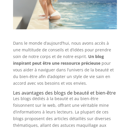
Dans le monde d’aujourd’hui, nous avons accès à
une multitude de conseils et d’idées pour prendre
soin de notre corps et de notre esprit.
Un blog
inspirant peut être une ressource précieuse
pour
vous aider à naviguer dans l’univers de la beauté et
du bien-être afin d’adopter un style de vie sain en
accord avec vos besoins et vos envies.
Les avantages des blogs de beauté et bien-être
Les blogs dédiés à la beauté et au bien-être
foisonnent sur le web, offrant une véritable mine
d’informations à leurs lecteurs. La plupart de ces
blogs proposent des articles détaillés sur diverses
thématiques, allant des astuces maquillage aux