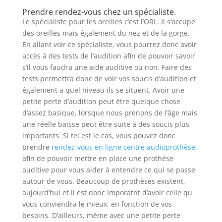
Prendre rendez-vous chez un spécialiste.
Le spécialiste pour les oreilles c’est l’ORL. Il s’occupe
des oreilles mais également du nez et de la gorge.
En allant voir ce spécialiste, vous pourrez donc avoir
accès à des tests de l’audition afin de pouvoir savoir
s’il vous faudra une aide auditive ou non. Faire des
tests permettra donc de voir vos soucis d’audition et
également a quel niveau ils se situent. Avoir une
petite perte d’audition peut être quelque chose
d’assez basique, lorsque nous prenons de l’âge mais
une réelle baisse peut être suite à des soucis plus
importants. Si tel est le cas, vous pouvez donc
prendre
rendez-vous en ligne centre audioprothèse
,
afin de pouvoir mettre en place une prothèse
auditive pour vous aider à entendre ce qui se passe
autour de vous. Beaucoup de prothèses existent,
aujourd’hui et il est donc imporatnt d’avoir celle qu
vous conviendra le mieux, en fonction de vos
besoins. D’ailleurs, même avec une petite perte