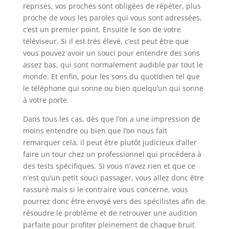
reprises, vos proches sont obligées de répéter, plus
proche de vous les paroles qui vous sont adressées,
c’est un premier point. Ensuite le son de votre
téléviseur. Si il est très élevé, c’est peut être que
vous pouvez avoir un souci pour entendre des sons
assez bas, qui sont normalement audible par tout le
monde. Et enfin, pour les sons du quotidien tel que
le téléphone qui sonne ou bien quelqu’un qui sonne
à votre porte.
Dans tous les cas, dès que l’on a une impression de
moins entendre ou bien que l’on nous fait
remarquer cela, il peut être plutôt judicieux d’aller
faire un tour chez un professionnel qui procédera à
des tests spécifiques. Si vous n’avez rien et que ce
n’est qu’un petit souci passager, vous allez donc être
rassuré mais si le contraire vous concerne, vous
pourrez donc être envoyé vers des spécilistes afin de
résoudre le problème et de retrouver une audition
parfaite pour profiter pleinement de chaque bruit