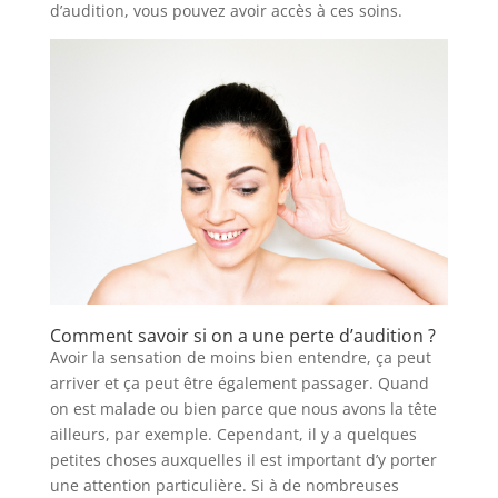
d’audition, vous pouvez avoir accès à ces soins.
Comment savoir si on a une perte d’audition ?
Avoir la sensation de moins bien entendre, ça peut
arriver et ça peut être également passager. Quand
on est malade ou bien parce que nous avons la tête
ailleurs, par exemple. Cependant, il y a quelques
petites choses auxquelles il est important d’y porter
une attention particulière. Si à de nombreuses