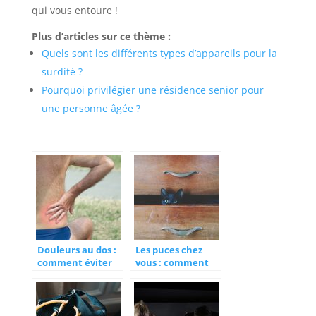
qui vous entoure !
Plus d’articles sur ce thème :
Quels sont les différents types d’appareils pour la
surdité ?
Pourquoi privilégier une résidence senior pour
une personne âgée ?
Douleurs au dos :
Les puces chez
comment éviter
vous : comment
le mal du siècle ?
s’en débarrasser ?