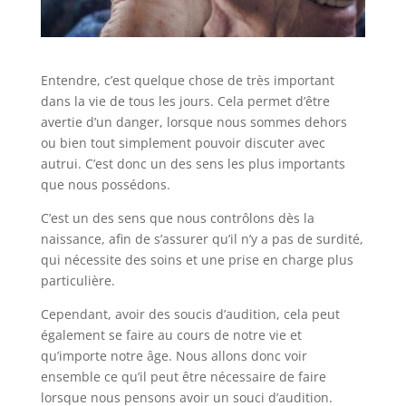
Entendre, c’est quelque chose de très important
dans la vie de tous les jours. Cela permet d’être
avertie d’un danger, lorsque nous sommes dehors
ou bien tout simplement pouvoir discuter avec
autrui. C’est donc un des sens les plus importants
que nous possédons.
C’est un des sens que nous contrôlons dès la
naissance, afin de s’assurer qu’il n’y a pas de surdité,
qui nécessite des soins et une prise en charge plus
particulière.
Cependant, avoir des soucis d’audition, cela peut
également se faire au cours de notre vie et
qu’importe notre âge. Nous allons donc voir
ensemble ce qu’il peut être nécessaire de faire
lorsque nous pensons avoir un souci d’audition.