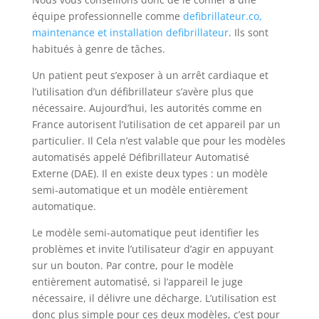
équipe professionnelle comme
defibrillateur.co,
maintenance et installation defibrillateur
. Ils sont
habitués à genre de tâches.
Un patient peut s’exposer à un arrêt cardiaque et
l’utilisation d’un défibrillateur s’avère plus que
nécessaire. Aujourd’hui, les autorités comme en
France autorisent l’utilisation de cet appareil par un
particulier. Il Cela n’est valable que pour les modèles
automatisés appelé Défibrillateur Automatisé
Externe (DAE). Il en existe deux types : un modèle
semi-automatique et un modèle entièrement
automatique.
Le modèle semi-automatique peut identifier les
problèmes et invite l’utilisateur d’agir en appuyant
sur un bouton. Par contre, pour le modèle
entièrement automatisé, si l’appareil le juge
nécessaire, il délivre une décharge. L’utilisation est
donc plus simple pour ces deux modèles, c’est pour