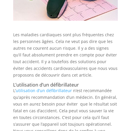
Les maladies cardiaques sont plus fréquentes chez
les personnes âgées. Cela ne veut pas dire que les
autres ne courent aucun risque. Il y a des signes
qu’il faut absolument prendre en compte pour éviter
tout accident. Il y a toutefois des solutions pour
éviter des accidents cardiovasculaires que nous vous
proposons de découvrir dans cet article.
L’utilisation d’un défibrillateur
L’
utilisation d’un défibrillateur
n’est recommandée
qu’après recommandation d’un médecin. En général,
vous en aurez besoin pour éviter que le résultat soit
fatal en cas d’accident. Cela peut vous sauver la vie
en toutes circonstances. C’est pour cela qu’il faut
s’assurer que l’appareil soit toujours opérationnel.
Nous vous conseillons donc de le confier à une