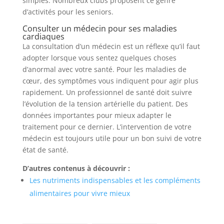
simples. Nombreux clubs proposent ce genre
d’activités pour les seniors.
Consulter un médecin pour ses maladies
cardiaques
La consultation d’un médecin est un réflexe qu’il faut
adopter lorsque vous sentez quelques choses
d’anormal avec votre santé. Pour les maladies de
cœur, des symptômes vous indiquent pour agir plus
rapidement. Un professionnel de santé doit suivre
l’évolution de la tension artérielle du patient. Des
données importantes pour mieux adapter le
traitement pour ce dernier. L’intervention de votre
médecin est toujours utile pour un bon suivi de votre
état de santé.
D’autres contenus à découvrir :
Les nutriments indispensables et les compléments
alimentaires pour vivre mieux