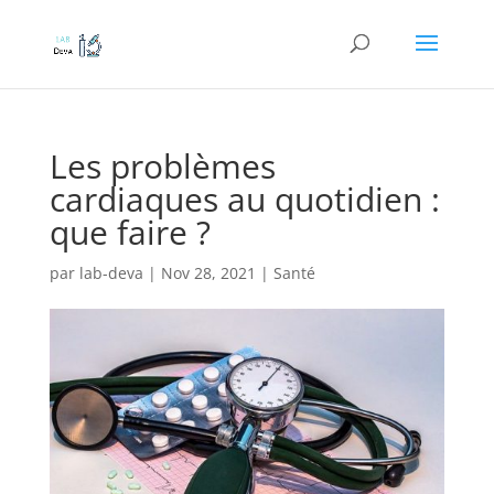
Les problèmes
cardiaques au quotidien :
que faire ?
par
lab-deva
|
Nov 28, 2021
|
Santé