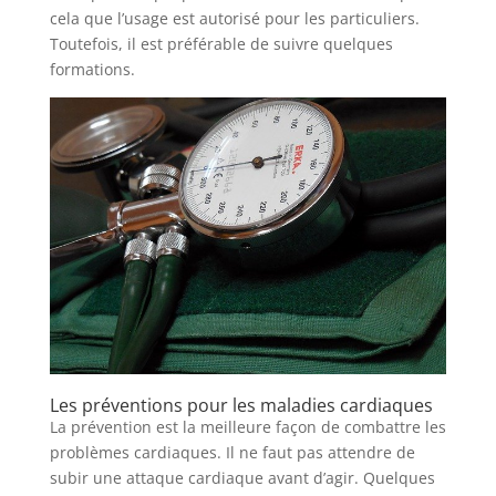
cela que l’usage est autorisé pour les particuliers.
Toutefois, il est préférable de suivre quelques
formations.
Les préventions pour les maladies cardiaques
La prévention est la meilleure façon de combattre les
problèmes cardiaques. Il ne faut pas attendre de
subir une attaque cardiaque avant d’agir. Quelques