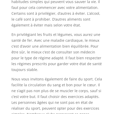
habitudes simples qui peuvent vous sauver la vie. Il
faut pour cela commencer avec votre alimentation.
Certains sont à privilégier, d’autres à éviter. L’alcool,
le café sont à prohiber. D’autres aliments sont
également à éviter mais selon votre état.
En privilégiant les fruits et légumes, vous aurez une
santé de fer. Avec une maladie cardiaque, le mieux
c’est d’avoir une alimentation bien équilibrée. Pour
être sûr, le mieux c’est de consulter son médecin
pour le type de régime adapté. Il faut bien respecter
les régimes prescrits pour garder votre état de santé
toujours stable.
Nous vous invitons également de faire du sport. Cela
facilite la circulation du sang et bon pour le cœur. Il
ne s’agit pas non plus de se muscler le corps, sauf si
c’est votre but. Il faut choisir des exercices adaptés.
Les personnes âgées qui ne sont pas en état de
réaliser du sport, peuvent opter pour des exercices