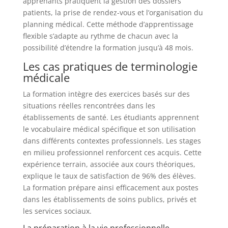
apprenants pratiquent la gestion des dossiers
patients, la prise de rendez-vous et l’organisation du
planning médical. Cette méthode d’apprentissage
flexible s’adapte au rythme de chacun avec la
possibilité d’étendre la formation jusqu’à 48 mois.
Les cas pratiques de terminologie
médicale
La formation intègre des exercices basés sur des
situations réelles rencontrées dans les
établissements de santé. Les étudiants apprennent
le vocabulaire médical spécifique et son utilisation
dans différents contextes professionnels. Les stages
en milieu professionnel renforcent ces acquis. Cette
expérience terrain, associée aux cours théoriques,
explique le taux de satisfaction de 96% des élèves.
La formation prépare ainsi efficacement aux postes
dans les établissements de soins publics, privés et
les services sociaux.
La préparation à la vie professionnelle