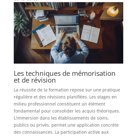
Les techniques de mémorisation
et de révision
La réussite de la formation repose sur une pratique
régulière et des révisions planifiées. Les stages en
milieu professionnel constituent un élément
fondamental pour consolider les acquis théoriques.
L’immersion dans les établissements de soins,
publics ou privés, permet une application concrète
des connaissances. La participation active aux