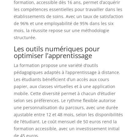
formation, accessible dès 16 ans, permet d’acquérir
les compétences essentielles pour travailler dans les
établissements de soins. Avec un taux de satisfaction
de 96% et une employabilité de 95% dans les six
mois, la réussite repose sur une méthodologie
structurée.
Les outils numériques pour
optimiser l’apprentissage
La formation propose une variété d’outils
pédagogiques adaptés à l’apprentissage à distance.
Les étudiants bénéficient d’un accès aux cours
papier, aux classes virtuelles et à une application
mobile. Cette diversité permet à chacun d’étudier
selon ses préférences. Le rythme flexible autorise
une personnalisation du parcours, avec une durée
ajustable entre 12 et 48 mois, selon les disponibilités
de l’étudiant. Le coût mensuel de 50 euros rend la
formation accessible, avec un investissement initial
de 45 euros.