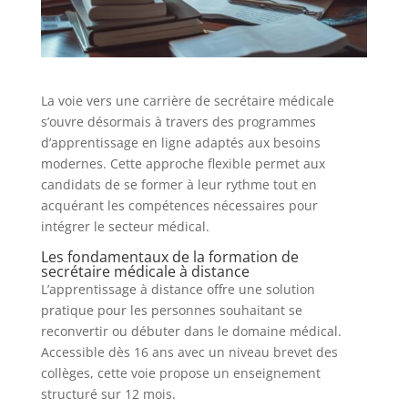
La voie vers une carrière de secrétaire médicale
s’ouvre désormais à travers des programmes
d’apprentissage en ligne adaptés aux besoins
modernes. Cette approche flexible permet aux
candidats de se former à leur rythme tout en
acquérant les compétences nécessaires pour
intégrer le secteur médical.
Les fondamentaux de la formation de
secrétaire médicale à distance
L’apprentissage à distance offre une solution
pratique pour les personnes souhaitant se
reconvertir ou débuter dans le domaine médical.
Accessible dès 16 ans avec un niveau brevet des
collèges, cette voie propose un enseignement
structuré sur 12 mois.