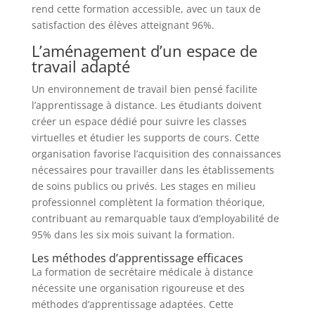
rend cette formation accessible, avec un taux de
satisfaction des élèves atteignant 96%.
L’aménagement d’un espace de
travail adapté
Un environnement de travail bien pensé facilite
l’apprentissage à distance. Les étudiants doivent
créer un espace dédié pour suivre les classes
virtuelles et étudier les supports de cours. Cette
organisation favorise l’acquisition des connaissances
nécessaires pour travailler dans les établissements
de soins publics ou privés. Les stages en milieu
professionnel complètent la formation théorique,
contribuant au remarquable taux d’employabilité de
95% dans les six mois suivant la formation.
Les méthodes d’apprentissage efficaces
La formation de secrétaire médicale à distance
nécessite une organisation rigoureuse et des
méthodes d’apprentissage adaptées. Cette