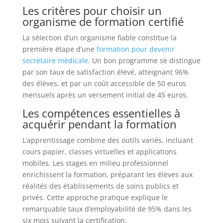
Les critères pour choisir un
organisme de formation certifié
La sélection d’un organisme fiable constitue la
première étape d’une
formation pour devenir
secrétaire médicale
. Un bon programme se distingue
par son taux de satisfaction élevé, atteignant 96%
des élèves, et par un coût accessible de 50 euros
mensuels après un versement initial de 45 euros.
Les compétences essentielles à
acquérir pendant la formation
L’apprentissage combine des outils variés, incluant
cours papier, classes virtuelles et applications
mobiles. Les stages en milieu professionnel
enrichissent la formation, préparant les élèves aux
réalités des établissements de soins publics et
privés. Cette approche pratique explique le
remarquable taux d’employabilité de 95% dans les
six mois suivant la certification.