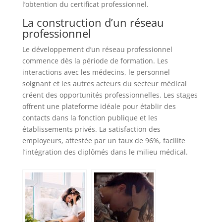
l’obtention du certificat professionnel.
La construction d’un réseau
professionnel
Le développement d’un réseau professionnel
commence dès la période de formation. Les
interactions avec les médecins, le personnel
soignant et les autres acteurs du secteur médical
créent des opportunités professionnelles. Les stages
offrent une plateforme idéale pour établir des
contacts dans la fonction publique et les
établissements privés. La satisfaction des
employeurs, attestée par un taux de 96%, facilite
l’intégration des diplômés dans le milieu médical.