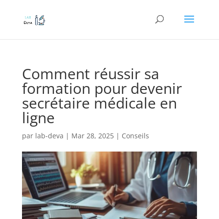
Comment réussir sa
formation pour devenir
secrétaire médicale en
ligne
par
lab-deva
|
Mar 28, 2025
|
Conseils