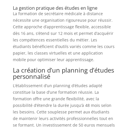
La gestion pratique des études en ligne
La formation de secrétaire médicale à distance
nécessite une organisation rigoureuse pour réussir.
Cette approche d’apprentissage flexible, accessible
dès 16 ans, s’étend sur 12 mois et permet d’acquérir
les compétences essentielles du métier. Les
étudiants bénéficient d’outils variés comme les cours
papier, les classes virtuelles et une application
mobile pour optimiser leur apprentissage.
La création d’un planning d’études
personnalisé
L’établissement d’un planning d’études adapté
constitue la base d’une formation réussie. La
formation offre une grande flexibilité, avec la
possibilité d’étendre la durée jusqu’à 48 mois selon
les besoins. Cette souplesse permet aux étudiants
de maintenir leurs activités professionnelles tout en
se formant. Un investissement de 50 euros mensuels