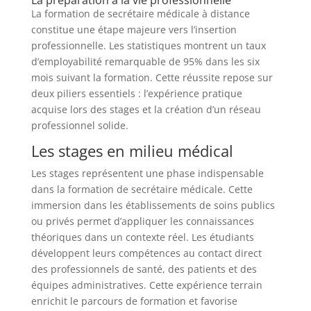
La formation de secrétaire médicale à distance
constitue une étape majeure vers l’insertion
professionnelle. Les statistiques montrent un taux
d’employabilité remarquable de 95% dans les six
mois suivant la formation. Cette réussite repose sur
deux piliers essentiels : l’expérience pratique
acquise lors des stages et la création d’un réseau
professionnel solide.
Les stages en milieu médical
Les stages représentent une phase indispensable
dans la formation de secrétaire médicale. Cette
immersion dans les établissements de soins publics
ou privés permet d’appliquer les connaissances
théoriques dans un contexte réel. Les étudiants
développent leurs compétences au contact direct
des professionnels de santé, des patients et des
équipes administratives. Cette expérience terrain
enrichit le parcours de formation et favorise