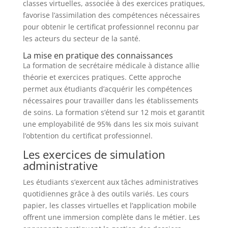
classes virtuelles, associée à des exercices pratiques,
favorise l’assimilation des compétences nécessaires
pour obtenir le certificat professionnel reconnu par
les acteurs du secteur de la santé.
La mise en pratique des connaissances
La formation de secrétaire médicale à distance allie
théorie et exercices pratiques. Cette approche
permet aux étudiants d’acquérir les compétences
nécessaires pour travailler dans les établissements
de soins. La formation s’étend sur 12 mois et garantit
une employabilité de 95% dans les six mois suivant
l’obtention du certificat professionnel.
Les exercices de simulation
administrative
Les étudiants s’exercent aux tâches administratives
quotidiennes grâce à des outils variés. Les cours
papier, les classes virtuelles et l’application mobile
offrent une immersion complète dans le métier. Les