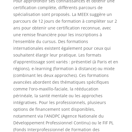
Pour approfondir ses connaissances et obtenir une
certification complète, différents parcours de
spécialisation sont proposés. La MEEX suggère un
parcours de 12 jours de formation à compléter sur 2
ans pour obtenir une certification reconnue, avec
une remise financière pour les inscriptions à
l'ensemble du cursus. Des formations
internationales existent également pour ceux qui
souhaitent élargir leur pratique. Les formats
d'apprentissage sont variés : présentiel (à Paris et en
régions), e-learning (formation à distance) ou mixte
(combinant les deux approches). Ces formations
avancées abordent des thématiques spécifiques
comme l'oro-maxillo-faciale, la rééducation
périnéale, la santé mentale ou les approches
intégratives. Pour les professionnels, plusieurs
options de financement sont disponibles,
notamment via l'ANDPC (Agence Nationale du
Développement Professionnel Continu) ou le FIF PL
(Fonds Interprofessionnel de Formation des