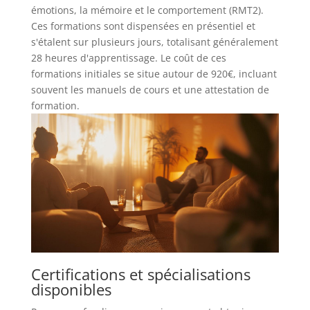
émotions, la mémoire et le comportement (RMT2).
Ces formations sont dispensées en présentiel et
s'étalent sur plusieurs jours, totalisant généralement
28 heures d'apprentissage. Le coût de ces
formations initiales se situe autour de 920€, incluant
souvent les manuels de cours et une attestation de
formation.
Certifications et spécialisations
disponibles