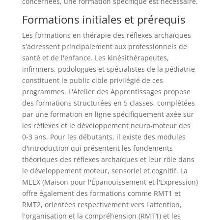
concernées, une formation spécifique est nécessaire.
Formations initiales et prérequis
Les formations en thérapie des réflexes archaïques
s'adressent principalement aux professionnels de
santé et de l'enfance. Les kinésithérapeutes,
infirmiers, podologues et spécialistes de la pédiatrie
constituent le public cible privilégié de ces
programmes. L'Atelier des Apprentissages propose
des formations structurées en 5 classes, complétées
par une formation en ligne spécifiquement axée sur
les réflexes et le développement neuro-moteur des
0-3 ans. Pour les débutants, il existe des modules
d'introduction qui présentent les fondements
théoriques des réflexes archaïques et leur rôle dans
le développement moteur, sensoriel et cognitif. La
MEEX (Maison pour l'Épanouissement et l'Expression)
offre également des formations comme RMT1 et
RMT2, orientées respectivement vers l'attention,
l'organisation et la compréhension (RMT1) et les