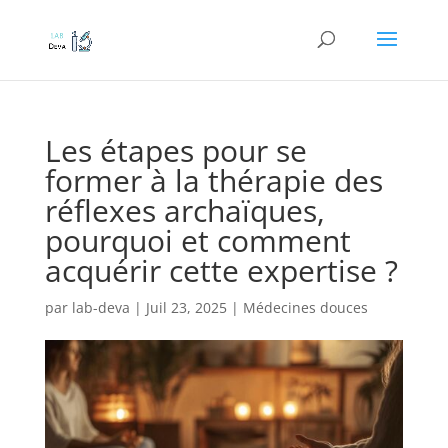
Les étapes pour se
former à la thérapie des
réflexes archaïques,
pourquoi et comment
acquérir cette expertise ?
par
lab-deva
|
Juil 23, 2025
|
Médecines douces