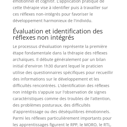
émotionnel et cognitif. L'application pratique de
cette thérapie vise à identifier puis à travailler sur
ces réflexes non-intégrés pour favoriser le
développement harmonieux de l'individu.
Évaluation et identification des
réflexes non intégrés
Le processus d'évaluation représente la première
étape fondamentale dans la thérapie des réflexes
archaïques. Il débute généralement par un bilan
initial d'environ 1h30 durant lequel le praticien
utilise des questionnaires spécifiques pour recueillir
des informations sur le développement et les
difficultés rencontrées. L'identification des réflexes
non intégrés s'appuie sur l'observation de signes
caractéristiques comme des troubles de l'attention,
des problèmes posturaux, des difficultés
d'apprentissage ou des déséquilibres émotionnels.
Parmi les réflexes particulièrement importants pour
les apprentissages figurent le RPP, le MORO, le RTL,