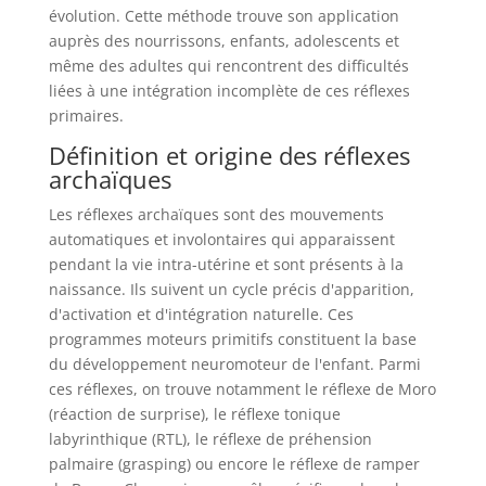
évolution. Cette méthode trouve son application
auprès des nourrissons, enfants, adolescents et
même des adultes qui rencontrent des difficultés
liées à une intégration incomplète de ces réflexes
primaires.
Définition et origine des réflexes
archaïques
Les réflexes archaïques sont des mouvements
automatiques et involontaires qui apparaissent
pendant la vie intra-utérine et sont présents à la
naissance. Ils suivent un cycle précis d'apparition,
d'activation et d'intégration naturelle. Ces
programmes moteurs primitifs constituent la base
du développement neuromoteur de l'enfant. Parmi
ces réflexes, on trouve notamment le réflexe de Moro
(réaction de surprise), le réflexe tonique
labyrinthique (RTL), le réflexe de préhension
palmaire (grasping) ou encore le réflexe de ramper