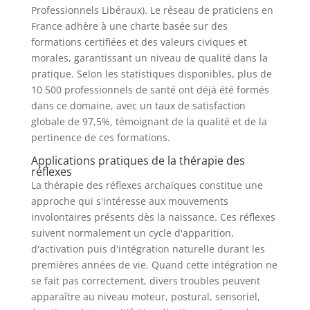
Professionnels Libéraux). Le réseau de praticiens en
France adhère à une charte basée sur des
formations certifiées et des valeurs civiques et
morales, garantissant un niveau de qualité dans la
pratique. Selon les statistiques disponibles, plus de
10 500 professionnels de santé ont déjà été formés
dans ce domaine, avec un taux de satisfaction
globale de 97,5%, témoignant de la qualité et de la
pertinence de ces formations.
Applications pratiques de la thérapie des
réflexes
La thérapie des réflexes archaïques constitue une
approche qui s'intéresse aux mouvements
involontaires présents dès la naissance. Ces réflexes
suivent normalement un cycle d'apparition,
d'activation puis d'intégration naturelle durant les
premières années de vie. Quand cette intégration ne
se fait pas correctement, divers troubles peuvent
apparaître au niveau moteur, postural, sensoriel,