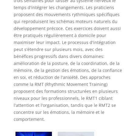
trois semaines pour laisser au système nerveux le
temps d'intégrer les changements. Les praticiens
proposent des mouvements rythmiques spécifiques
qui reproduisent les schémas moteurs naturels du
développement précoce. Ces exercices doivent aussi
être pratiqués régulièrement à domicile pour
maximiser leur impact. Le processus d'intégration
peut s'étendre sur plusieurs mois, avec des
bénéfices progressifs dans divers domaines:
amélioration de la posture, de la coordination, de la
mémoire, de la gestion des émotions, de la confiance
en soi, et réduction de l'anxiété. Des approches
comme la RMT (Rhythmic Movement Training)
proposent des formations structurées en plusieurs
niveaux pour les professionnels, le RMT1 ciblant
l'attention et l'organisation, tandis que le RMT2 se
concentre sur les émotions, la mémoire et le
comportement.