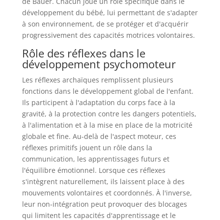
de Bauer. Chacun joue un rôle spécifique dans le
développement du bébé, lui permettant de s'adapter
à son environnement, de se protéger et d'acquérir
progressivement des capacités motrices volontaires.
Rôle des réflexes dans le
développement psychomoteur
Les réflexes archaïques remplissent plusieurs
fonctions dans le développement global de l'enfant.
Ils participent à l'adaptation du corps face à la
gravité, à la protection contre les dangers potentiels,
à l'alimentation et à la mise en place de la motricité
globale et fine. Au-delà de l'aspect moteur, ces
réflexes primitifs jouent un rôle dans la
communication, les apprentissages futurs et
l'équilibre émotionnel. Lorsque ces réflexes
s'intègrent naturellement, ils laissent place à des
mouvements volontaires et coordonnés. À l'inverse,
leur non-intégration peut provoquer des blocages
qui limitent les capacités d'apprentissage et le