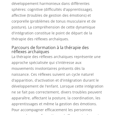
développement harmonieux dans différentes
sphères: cognitive (difficultés d'apprentissage),
affective (troubles de gestion des émotions) et
corporelle (problèmes de tonus musculaire et de
posture). La compréhension de cette dynamique
d'intégration constitue le point de départ de la
thérapie des réflexes archaïques.
Parcours de formation à la thérapie des
réflexes archaïques
La thérapie des réflexes archaïques représente une
approche spécialisée qui s'intéresse aux
mouvements involontaires présents dès la
naissance. Ces réflexes suivent un cycle naturel
d'apparition, d'activation et d'intégration durant le
développement de l'enfant. Lorsque cette intégration
ne se fait pas correctement, divers troubles peuvent
apparaître, affectant la posture, la coordination, les
apprentissages et même la gestion des émotions.
Pour accompagner efficacement les personnes