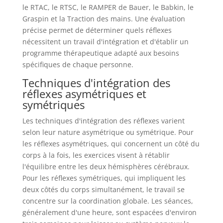
le RTAC, le RTSC, le RAMPER de Bauer, le Babkin, le
Graspin et la Traction des mains. Une évaluation
précise permet de déterminer quels réflexes
nécessitent un travail d'intégration et d'établir un
programme thérapeutique adapté aux besoins
spécifiques de chaque personne.
Techniques d'intégration des
réflexes asymétriques et
symétriques
Les techniques d'intégration des réflexes varient
selon leur nature asymétrique ou symétrique. Pour
les réflexes asymétriques, qui concernent un côté du
corps à la fois, les exercices visent à rétablir
l'équilibre entre les deux hémisphères cérébraux.
Pour les réflexes symétriques, qui impliquent les
deux côtés du corps simultanément, le travail se
concentre sur la coordination globale. Les séances,
généralement d'une heure, sont espacées d'environ