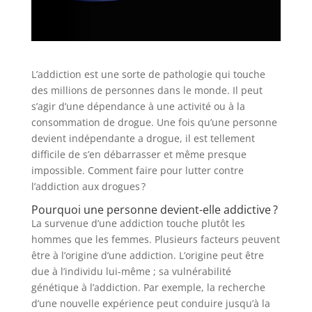
L’addiction est une sorte de pathologie qui touche
des millions de personnes dans le monde. Il peut
s’agir d’une dépendance à une activité ou à la
consommation de drogue. Une fois qu’une personne
devient indépendante a drogue, il est tellement
difficile de s’en débarrasser et même presque
impossible. Comment faire pour lutter contre
l’addiction aux drogues ?
Pourquoi une personne devient-elle addictive ?
La survenue d’une addiction touche plutôt les
hommes que les femmes. Plusieurs facteurs peuvent
être à l’origine d’une addiction. L’origine peut être
due à l’individu lui-même ; sa vulnérabilité
génétique à l’addiction. Par exemple, la recherche
d’une nouvelle expérience peut conduire jusqu’à la