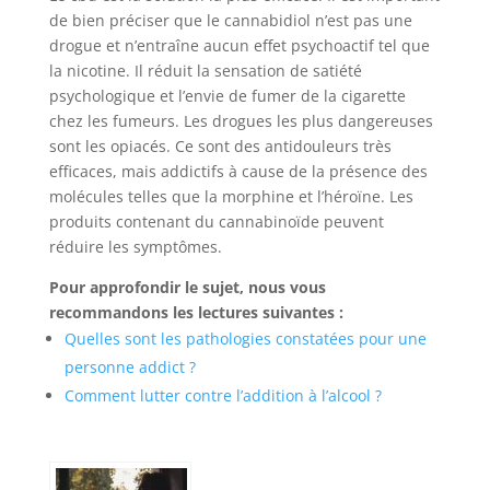
de bien préciser que le cannabidiol n’est pas une
drogue et n’entraîne aucun effet psychoactif tel que
la nicotine. Il réduit la sensation de satiété
psychologique et l’envie de fumer de la cigarette
chez les fumeurs. Les drogues les plus dangereuses
sont les opiacés. Ce sont des antidouleurs très
efficaces, mais addictifs à cause de la présence des
molécules telles que la morphine et l’héroïne. Les
produits contenant du cannabinoïde peuvent
réduire les symptômes.
Pour approfondir le sujet, nous vous
recommandons les lectures suivantes :
Quelles sont les pathologies constatées pour une
personne addict ?
Comment lutter contre l’addition à l’alcool ?