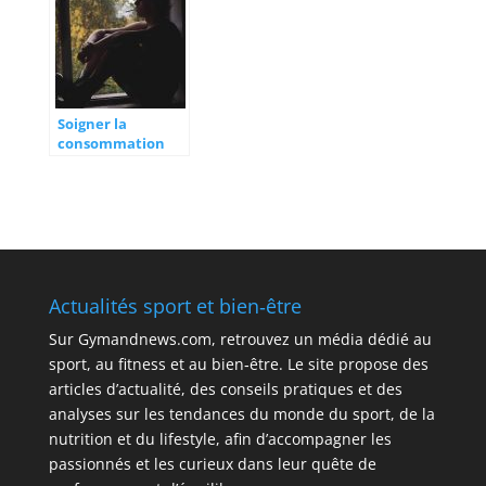
Soigner la
consommation
des drogues, de
l’alcool et du
tabac
Actualités sport et bien‑être
Sur
Gymandnews.com
, retrouvez un média dédié au
sport, au fitness et au bien‑être. Le site propose des
articles d’actualité, des conseils pratiques et des
analyses sur les tendances du monde du sport, de la
nutrition et du lifestyle, afin d’accompagner les
passionnés et les curieux dans leur quête de