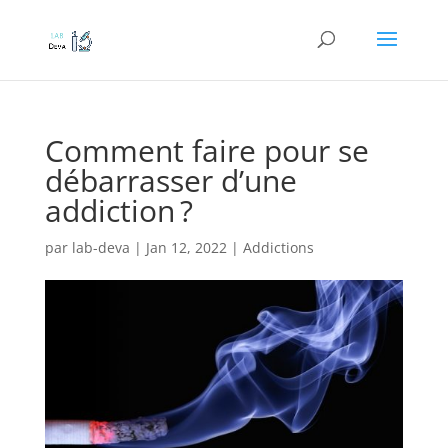
Comment faire pour se
débarrasser d’une
addiction ?
par
lab-deva
|
Jan 12, 2022
|
Addictions