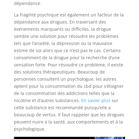
dépendance.
La fragilité psychique est également un facteur de la
dépendance aux drogues. En traversant des
événements marquants ou difficiles, la drogue
semble une solution pour résoudre les problèmes
tels que l’anxiété, la dépression ou la mauvaise
estime de soi alors que ce n’est pas le cas. Certains
consomment de la drogue pour la recherche d’une
sensation forte. Pour résoudre ce problème, il existe
des solutions thérapeutiques. Beaucoup de
personnes consultent un psychologue, les autres
optent pour la consommation du cbd pour s’éloigner
de la consommation des addictions telles que la
nicotine et d’autres substances.
En savoir plus
sur
cette substance est recommandé puisqu’elle a
beaucoup de vertus. Il faut rappeler que les drogues
peuvent nuire à la santé, aux comportements et à la
psychologique.