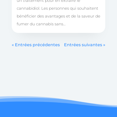
un traitement pour en extraire le
cannabidiol. Les personnes qui souhaitent
bénéficier des avantages et de la saveur de
fumer du cannabis sans...
« Entrées précédentes
Entrées suivantes »