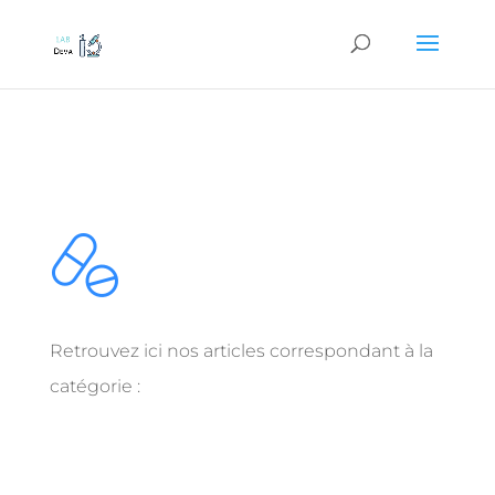
Retrouvez ici nos articles correspondant à la
catégorie :