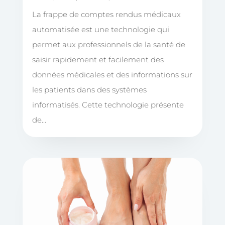
La frappe de comptes rendus médicaux
automatisée est une technologie qui
permet aux professionnels de la santé de
saisir rapidement et facilement des
données médicales et des informations sur
les patients dans des systèmes
informatisés. Cette technologie présente
de...