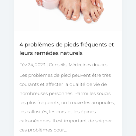
4 problèmes de pieds fréquents et
leurs remèdes naturels
Fév 24, 2023
|
Conseils
,
Médecines douces
Les problèmes de pied peuvent être très
courants et affecter la qualité de vie de
nombreuses personnes. Parmi les soucis
les plus fréquents, on trouve les ampoules,
les callosités, les cors, et les épines
calcanéennes. Il est important de soigner
ces problèmes pour...