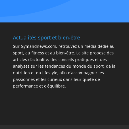
Actualités sport et bien‑être
Sur
Gymandnews.com
, retrouvez un média dédié au
sport, au fitness et au bien‑être. Le site propose des
articles d’actualité, des conseils pratiques et des
analyses sur les tendances du monde du sport, de la
nutrition et du lifestyle, afin d’accompagner les
passionnés et les curieux dans leur quête de
performance et d’équilibre.