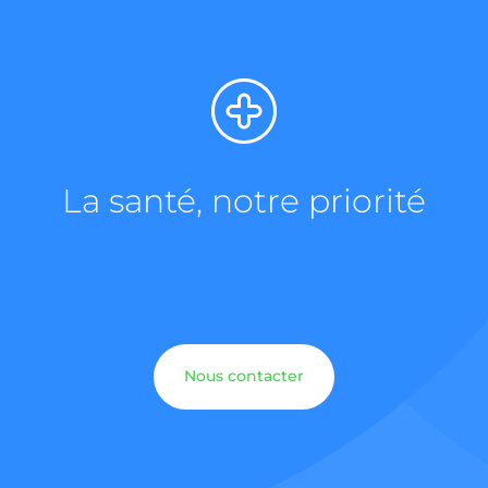
La santé, notre priorité
Nous contacter