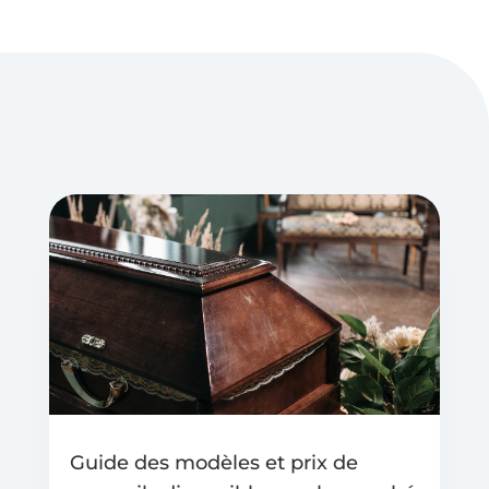
Guide des modèles et prix de