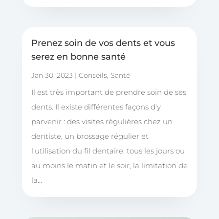
Prenez soin de vos dents et vous
serez en bonne santé
Jan 30, 2023
|
Conseils
,
Santé
Il est très important de prendre soin de ses
dents. Il existe différentes façons d'y
parvenir : des visites régulières chez un
dentiste, un brossage régulier et
l'utilisation du fil dentaire, tous les jours ou
au moins le matin et le soir, la limitation de
la...